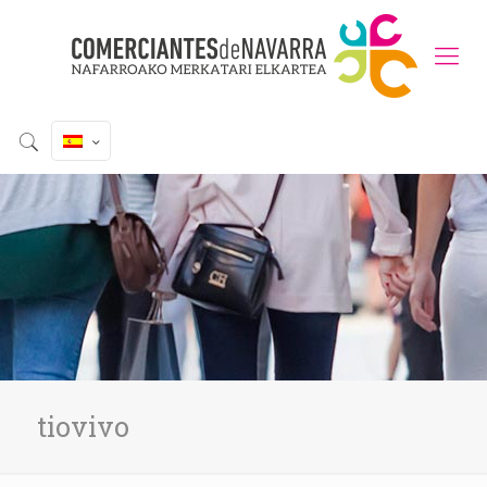
tiovivo