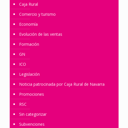
Caja Rural
Comercio y turismo
Economía
Evolución de las ventas
Formación
GN
ICO
Legislación
Noticia patrocinada por Caja Rural de Navarra
Promociones
RSC
Sin categorizar
Subvenciones