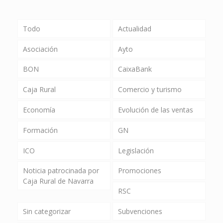
Todo
Actualidad
Asociación
Ayto
BON
CaixaBank
Caja Rural
Comercio y turismo
Economía
Evolución de las ventas
Formación
GN
ICO
Legislación
Noticia patrocinada por
Promociones
Caja Rural de Navarra
RSC
Sin categorizar
Subvenciones