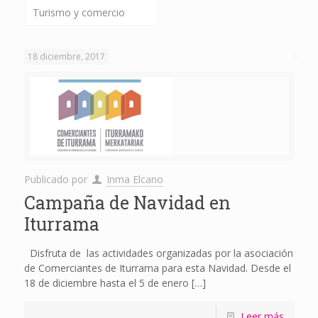
Turismo y comercio
18 diciembre, 2017
Publicado por
Inma Elcano
Campaña de Navidad en
Iturrama
Disfruta de las actividades organizadas por la asociación
de Comerciantes de Iturrama para esta Navidad. Desde el
18 de diciembre hasta el 5 de enero
[…]
Leer más