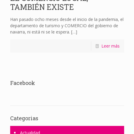
TAMBIÉN EXISTE
Han pasado ocho meses desde el inicio de la pandemia, el
departamento de turismo y COMERCIO del gobierno de
navarra, ni está ni se le espera.
[…]
Leer más
Facebook
Categorias
Actualidad