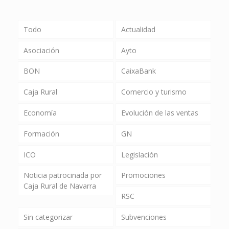
Todo
Actualidad
Asociación
Ayto
BON
CaixaBank
Caja Rural
Comercio y turismo
Economía
Evolución de las ventas
Formación
GN
ICO
Legislación
Noticia patrocinada por
Promociones
Caja Rural de Navarra
RSC
Sin categorizar
Subvenciones