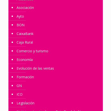
Asociación
Ayto
BON
CaixaBank
Caja Rural
Comercio y turismo
Economía
Evolución de las ventas
Formación
GN
ICO
Legislación