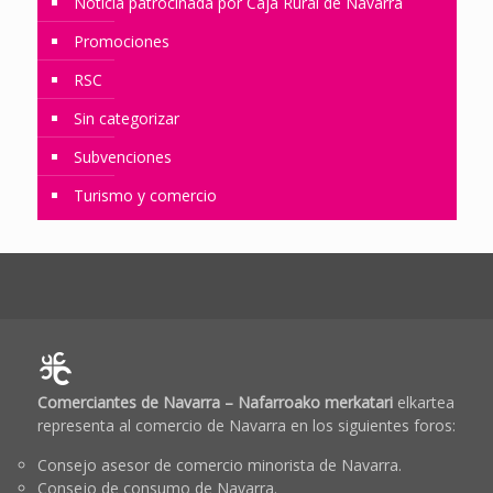
Noticia patrocinada por Caja Rural de Navarra
Promociones
RSC
Sin categorizar
Subvenciones
Turismo y comercio
Comerciantes de Navarra – Nafarroako merkatari
elkartea
representa al comercio de Navarra en los siguientes foros:
Consejo asesor de comercio minorista de Navarra.
Consejo de consumo de Navarra.