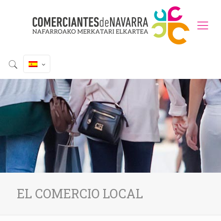
EL COMERCIO LOCAL