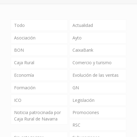
Todo
Actualidad
Asociación
Ayto
BON
CaixaBank
Caja Rural
Comercio y turismo
Economía
Evolución de las ventas
Formación
GN
ICO
Legislación
Noticia patrocinada por
Promociones
Caja Rural de Navarra
RSC