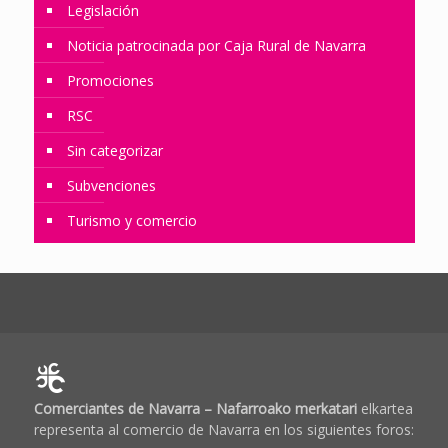
Legislación
Noticia patrocinada por Caja Rural de Navarra
Promociones
RSC
Sin categorizar
Subvenciones
Turismo y comercio
Comerciantes de Navarra – Nafarroako merkatari
elkartea
representa al comercio de Navarra en los siguientes foros: