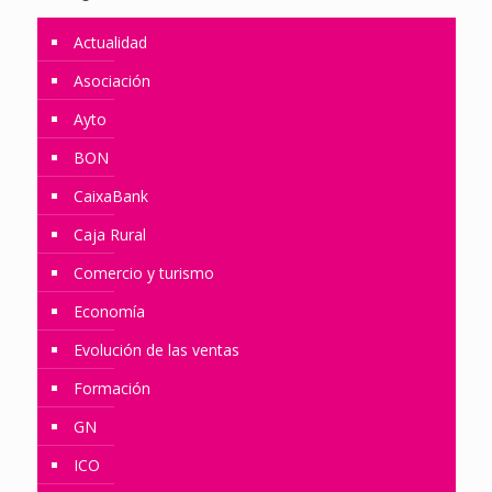
Actualidad
Asociación
Ayto
BON
CaixaBank
Caja Rural
Comercio y turismo
Economía
Evolución de las ventas
Formación
GN
ICO