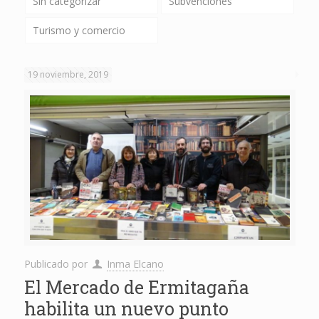
Sin categorizar
Subvenciones
Turismo y comercio
19 noviembre, 2019
Publicado por
Inma Elcano
El Mercado de Ermitagaña
habilita un nuevo punto