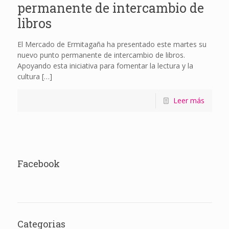
permanente de intercambio de
libros
El Mercado de Ermitagaña ha presentado este martes su
nuevo punto permanente de intercambio de libros.
Apoyando esta iniciativa para fomentar la lectura y la
cultura
[…]
Leer más
Facebook
Categorias