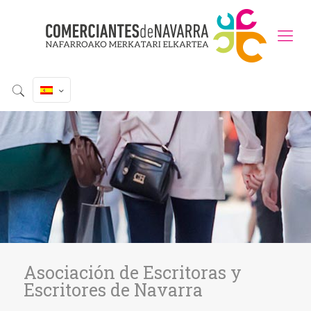
Asociación de Escritoras y
Escritores de Navarra