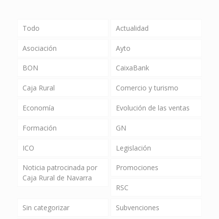
Todo
Actualidad
Asociación
Ayto
BON
CaixaBank
Caja Rural
Comercio y turismo
Economía
Evolución de las ventas
Formación
GN
ICO
Legislación
Noticia patrocinada por
Promociones
Caja Rural de Navarra
RSC
Sin categorizar
Subvenciones