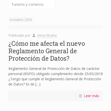
Turismo y comercio
4 octubre, 2018
Publicado por
Inma Elcano
¿Cómo me afecta el nuevo
Reglamento General de
Protección de Datos?
Reglamento General de Protección de Datos de carácter
personal (RGPD) obligado cumplimiento desde 25/05/2018
¿Tengo que cumplir el Reglamento General de Protección
de Datos? Es de
[…]
Leer más