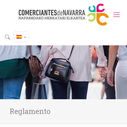
Reglamento