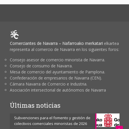
Comerciantes de Navarra – Nafarroako merkatari
elkartea
representa al comercio de Navarra en los siguientes foros:
Consejo asesor de comercio minorista de Navarra.
Consejo de consumo de Navarra.
Mesa de comercio del ayuntamiento de Pamplona.
Confederación de empresarios de Navarra (CEN).
Cámara Navarra de Comercio e Industria.
Asociación intersectorial de autónomos de Navarra
Últimas noticias
Subvenciones para el fomento y gestión de
colectivos comerciales minoristas de 2026