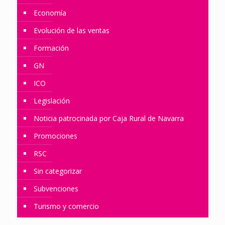
Economía
Evolución de las ventas
Formación
GN
ICO
Legislación
Noticia patrocinada por Caja Rural de Navarra
Promociones
RSC
Sin categorizar
Subvenciones
Turismo y comercio