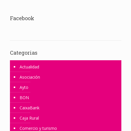
Facebook
Categorias
Actualidad
Asociación
Ayto
BON
CaixaBank
Caja Rural
Comercio y turismo