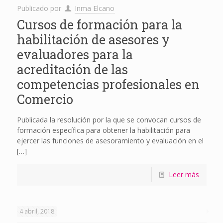
Publicado por
Inma Elcano
Cursos de formación para la
habilitación de asesores y
evaluadores para la
acreditación de las
competencias profesionales en
Comercio
Publicada la resolución por la que se convocan cursos de
formación específica para obtener la habilitación para
ejercer las funciones de asesoramiento y evaluación en el
[…]
Leer más
4 abril, 2018