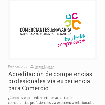
Publicado por
Inma Elcano
Acreditación de competencias
profesionales vía experiencia
para Comercio
¿Conoces el procedimiento de acreditación de
competencias profesionales vía experiencia relacionadas