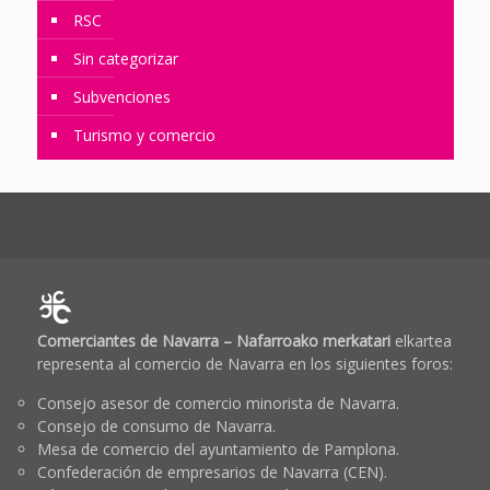
RSC
Sin categorizar
Subvenciones
Turismo y comercio
Comerciantes de Navarra – Nafarroako merkatari
elkartea
representa al comercio de Navarra en los siguientes foros:
Consejo asesor de comercio minorista de Navarra.
Consejo de consumo de Navarra.
Mesa de comercio del ayuntamiento de Pamplona.
Confederación de empresarios de Navarra (CEN).