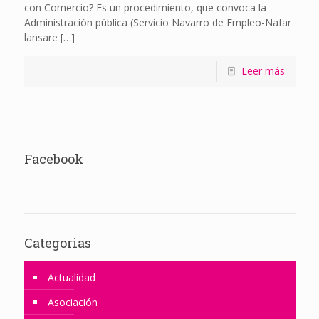
con Comercio? Es un procedimiento, que convoca la
Administración pública (Servicio Navarro de Empleo-Nafar
lansare
[…]
Leer más
Facebook
Categorias
Actualidad
Asociación