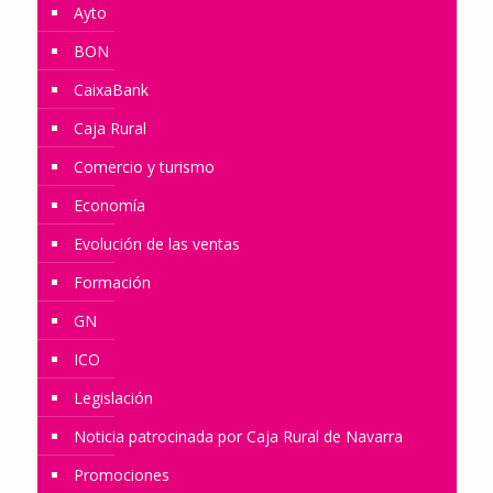
Ayto
BON
CaixaBank
Caja Rural
Comercio y turismo
Economía
Evolución de las ventas
Formación
GN
ICO
Legislación
Noticia patrocinada por Caja Rural de Navarra
Promociones