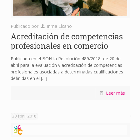
Publicado por
Inma Elcano
Acreditación de competencias
profesionales en comercio
Publicada en el BON la Resolución 489/2018, de 20 de
abril para la evaluación y acreditación de competencias
profesionales asociadas a determinadas cualificaciones
definidas en el
[…]
Leer más
30 abril, 2018