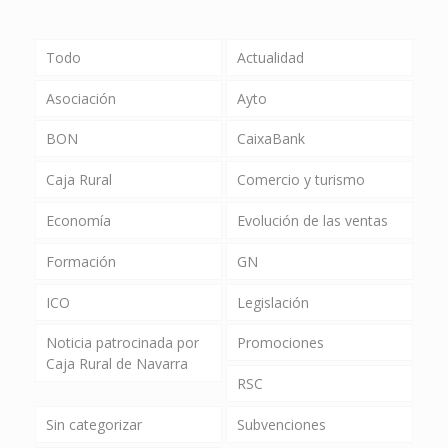
Todo
Actualidad
Asociación
Ayto
BON
CaixaBank
Caja Rural
Comercio y turismo
Economía
Evolución de las ventas
Formación
GN
ICO
Legislación
Noticia patrocinada por
Promociones
Caja Rural de Navarra
RSC
Sin categorizar
Subvenciones