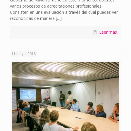
varios procesos de acreditaciones profesionales.
Consisten en una evaluación a través del cual puedes ver
reconocidas de manera
[…]
Leer más
11 mayo, 2018