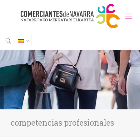
competencias profesionales