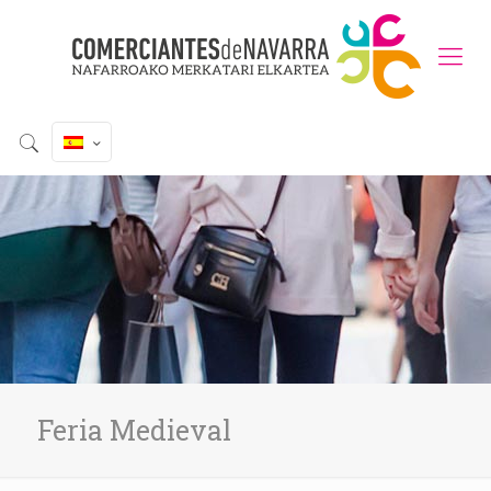
Feria Medieval