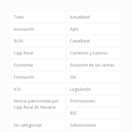
Todo
Actualidad
Asociación
Ayto
BON
CaixaBank
Caja Rural
Comercio y turismo
Economía
Evolución de las ventas
Formación
GN
ICO
Legislación
Noticia patrocinada por
Promociones
Caja Rural de Navarra
RSC
Sin categorizar
Subvenciones