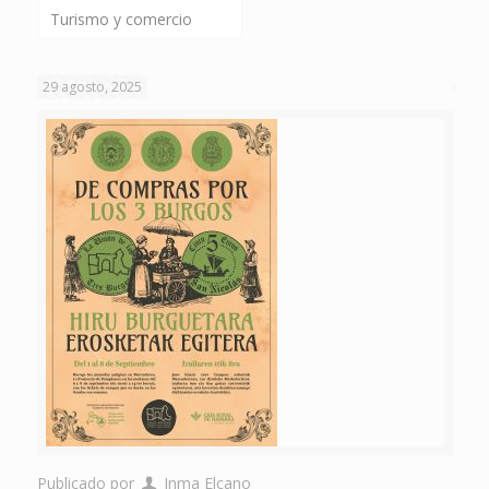
Turismo y comercio
29 agosto, 2025
Publicado por
Inma Elcano