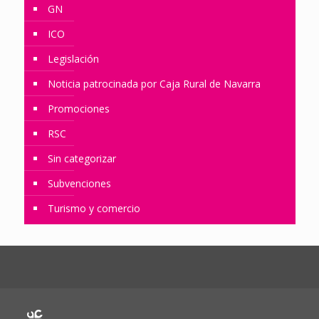
GN
ICO
Legislación
Noticia patrocinada por Caja Rural de Navarra
Promociones
RSC
Sin categorizar
Subvenciones
Turismo y comercio