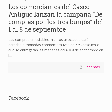
Los comerciantes del Casco
Antiguo lanzan la campaña “De
compras por los tres burgos” del
1 al 8 de septiembre
Las compras en establecimientos asociados darán
derecho a monedas conmemorativas de 5 € (descuento)
que se entregarán las mañanas del 6 y 8 de septiembre en
[…]
Leer más
Facebook