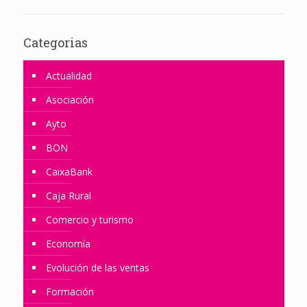
Categorias
Actualidad
Asociación
Ayto
BON
CaixaBank
Caja Rural
Comercio y turismo
Economía
Evolución de las ventas
Formación