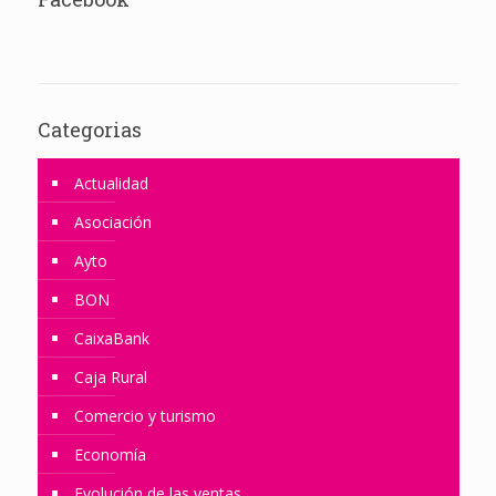
Categorias
Actualidad
Asociación
Ayto
BON
CaixaBank
Caja Rural
Comercio y turismo
Economía
Evolución de las ventas