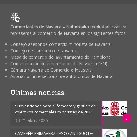
Comerciantes de Navarra – Nafarroako merkatari
elkartea
representa al comercio de Navarra en los siguientes foros:
Consejo asesor de comercio minorista de Navarra.
Consejo de consumo de Navarra.
Mesa de comercio del ayuntamiento de Pamplona.
Confederación de empresarios de Navarra (CEN).
Cámara Navarra de Comercio e Industria.
Asociación intersectorial de autónomos de Navarra
Últimas noticias
Subvenciones para el fomento y gestión de
colectivos comerciales minoristas de 2026
0
21 abril, 2026
CAMPAÑA PRIMAVERA CASCO ANTIGUO DE