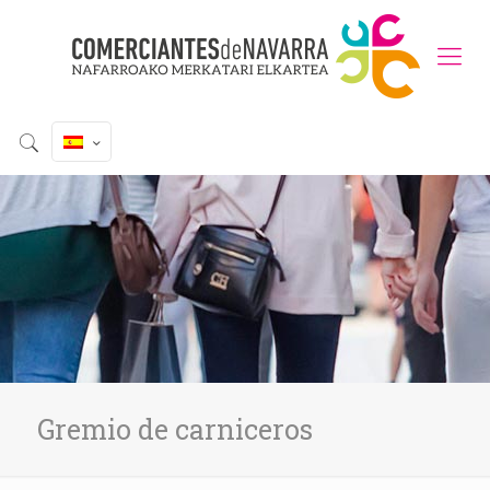
Gremio de carniceros