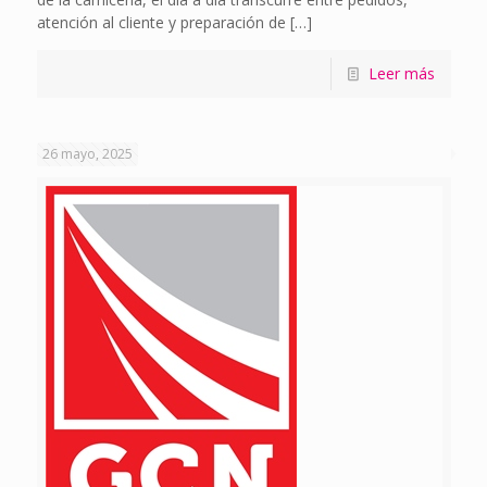
atención al cliente y preparación de
[…]
Leer más
26 mayo, 2025