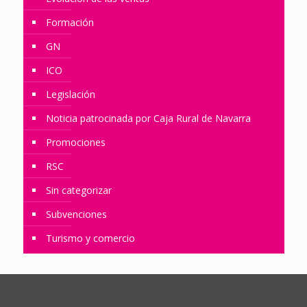
Formación
GN
ICO
Legislación
Noticia patrocinada por Caja Rural de Navarra
Promociones
RSC
Sin categorizar
Subvenciones
Turismo y comercio