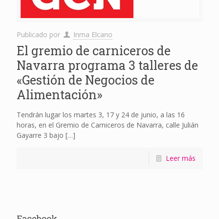
Publicado por
Inma Elcano
El gremio de carniceros de
Navarra programa 3 talleres de
«Gestión de Negocios de
Alimentación»
Tendrán lugar los martes 3, 17 y 24 de junio, a las 16
horas, en el Gremio de Carniceros de Navarra, calle Julián
Gayarre 3 bajo
[…]
Leer más
Facebook