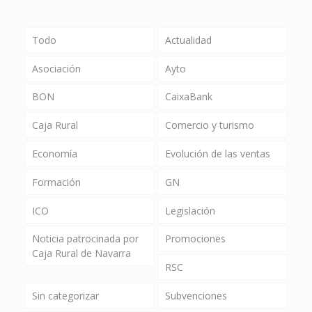
Todo
Actualidad
Asociación
Ayto
BON
CaixaBank
Caja Rural
Comercio y turismo
Economía
Evolución de las ventas
Formación
GN
ICO
Legislación
Noticia patrocinada por
Promociones
Caja Rural de Navarra
RSC
Sin categorizar
Subvenciones