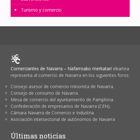
Turismo y comercio
Comerciantes de Navarra – Nafarroako merkatari
elkartea
representa al comercio de Navarra en los siguientes foros:
Consejo asesor de comercio minorista de Navarra.
Consejo de consumo de Navarra.
Mesa de comercio del ayuntamiento de Pamplona.
Confederación de empresarios de Navarra (CEN).
Cámara Navarra de Comercio e Industria.
Asociación intersectorial de autónomos de Navarra
Últimas noticias