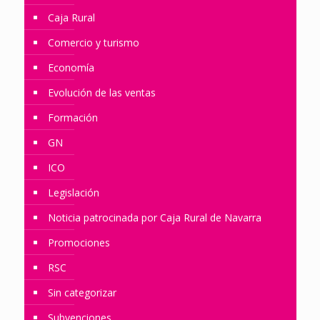
Caja Rural
Comercio y turismo
Economía
Evolución de las ventas
Formación
GN
ICO
Legislación
Noticia patrocinada por Caja Rural de Navarra
Promociones
RSC
Sin categorizar
Subvenciones