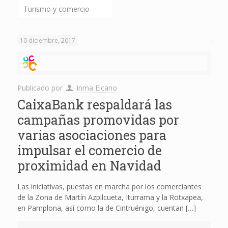
Turismo y comercio
10 diciembre, 2017
Publicado por
Inma Elcano
CaixaBank respaldará las
campañas promovidas por
varias asociaciones para
impulsar el comercio de
proximidad en Navidad
Las iniciativas, puestas en marcha por los comerciantes
de la Zona de Martín Azpilcueta, Iturrama y la Rotxapea,
en Pamplona, así como la de Cintruénigo, cuentan
[…]