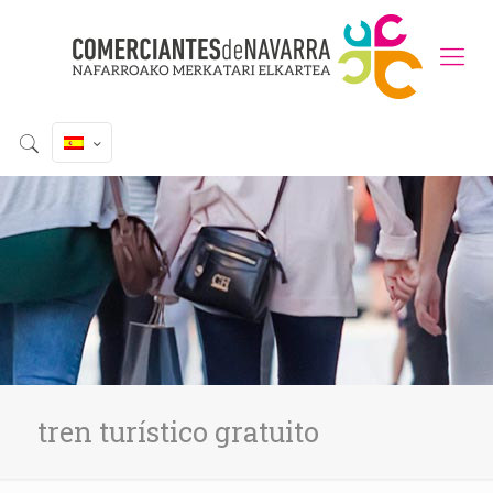
tren turístico gratuito