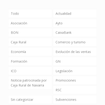
Todo
Actualidad
Asociación
Ayto
BON
CaixaBank
Caja Rural
Comercio y turismo
Economía
Evolución de las ventas
Formación
GN
ICO
Legislación
Noticia patrocinada por
Promociones
Caja Rural de Navarra
RSC
Sin categorizar
Subvenciones