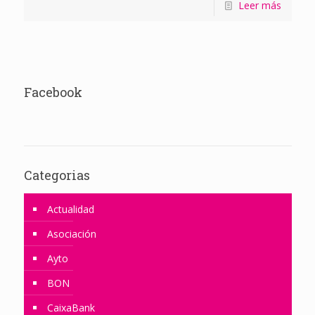
Leer más
Facebook
Categorias
Actualidad
Asociación
Ayto
BON
CaixaBank