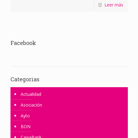
Leer más
Facebook
Categorias
Actualidad
Asociación
Ayto
BON
CaixaBank