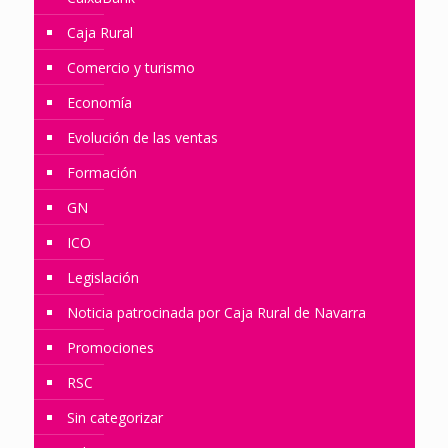
Caja Rural
Comercio y turismo
Economía
Evolución de las ventas
Formación
GN
ICO
Legislación
Noticia patrocinada por Caja Rural de Navarra
Promociones
RSC
Sin categorizar