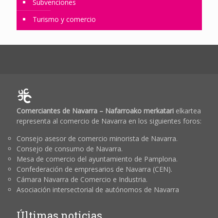
Subvenciones
Turismo y comercio
Comerciantes de Navarra – Nafarroako merkatari
elkartea
representa al comercio de Navarra en los siguientes foros:
Consejo asesor de comercio minorista de Navarra.
Consejo de consumo de Navarra.
Mesa de comercio del ayuntamiento de Pamplona.
Confederación de empresarios de Navarra (CEN).
Cámara Navarra de Comercio e Industria.
Asociación intersectorial de autónomos de Navarra
Últimas noticias