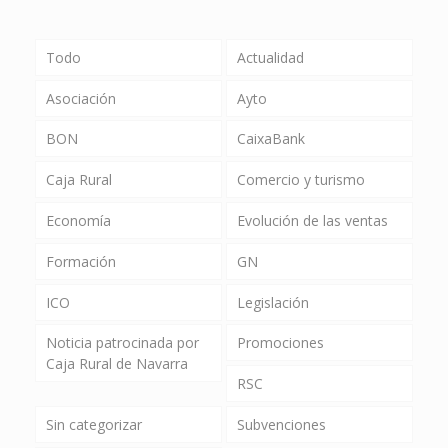
Todo
Actualidad
Asociación
Ayto
BON
CaixaBank
Caja Rural
Comercio y turismo
Economía
Evolución de las ventas
Formación
GN
ICO
Legislación
Noticia patrocinada por
Promociones
Caja Rural de Navarra
RSC
Sin categorizar
Subvenciones