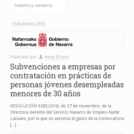
Turismo y comercio
18 diciembre, 2018
Publicado por
Inma Elcano
Subvenciones a empresas por
contratación en prácticas de
personas jóvenes desempleadas
menores de 30 años
RESOLUCIÓN 928E/2018, de 27 de noviembre, de la
Directora Gerente del Servicio Navarro de Empleo-Nafar
Lansare, por la que se autoriza el gasto de la convocatoria
[…]