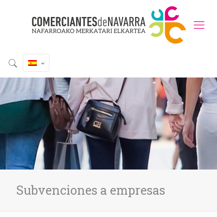
Subvenciones a empresas