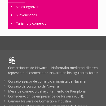
Sin categorizar
Subvenciones
Turismo y comercio
Comerciantes de Navarra – Nafarroako merkatari
elkartea
representa al comercio de Navarra en los siguientes foros:
Consejo asesor de comercio minorista de Navarra.
Consejo de consumo de Navarra.
Mesa de comercio del ayuntamiento de Pamplona.
Confederación de empresarios de Navarra (CEN).
Cámara Navarra de Comercio e Industria.