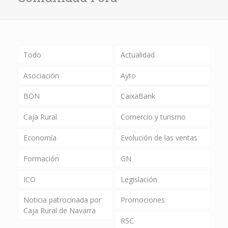
Todo
Actualidad
Asociación
Ayto
BON
CaixaBank
Caja Rural
Comercio y turismo
Economía
Evolución de las ventas
Formación
GN
ICO
Legislación
Noticia patrocinada por
Promociones
Caja Rural de Navarra
RSC