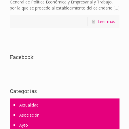
General de Política Económica y Empresarial y Trabajo,
por la que se procede al establecimiento del calendario
[…]
Leer más
Facebook
Categorias
Actualidad
Asociación
Ayto