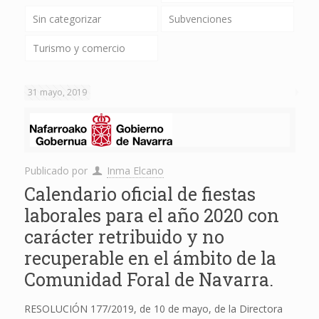
Sin categorizar
Subvenciones
Turismo y comercio
31 mayo, 2019
Publicado por
Inma Elcano
Calendario oficial de fiestas
laborales para el año 2020 con
carácter retribuido y no
recuperable en el ámbito de la
Comunidad Foral de Navarra.
RESOLUCIÓN 177/2019, de 10 de mayo, de la Directora