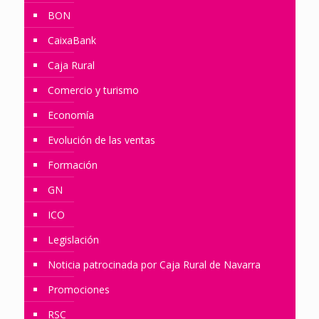
BON
CaixaBank
Caja Rural
Comercio y turismo
Economía
Evolución de las ventas
Formación
GN
ICO
Legislación
Noticia patrocinada por Caja Rural de Navarra
Promociones
RSC