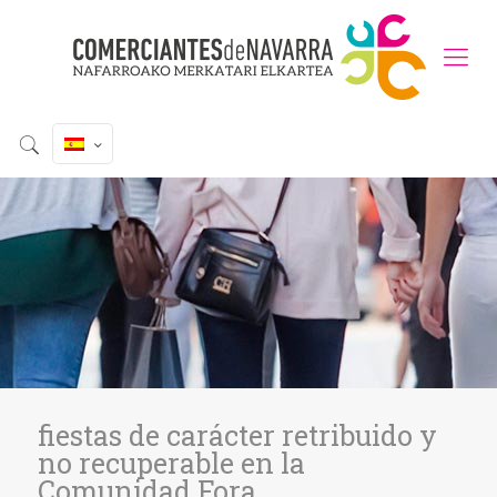
fiestas de carácter retribuido y
no recuperable en la
Comunidad Fora