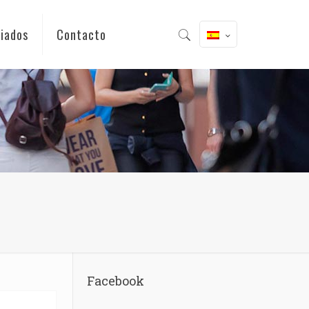
iados
Contacto
Facebook