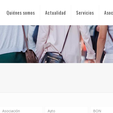
Quiénes somos
Actualidad
Servicios
Asoc
o
Asociación
Ayto
BON