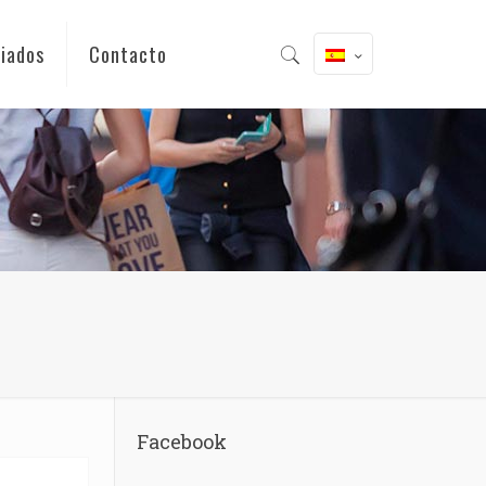
iados
Contacto
Facebook