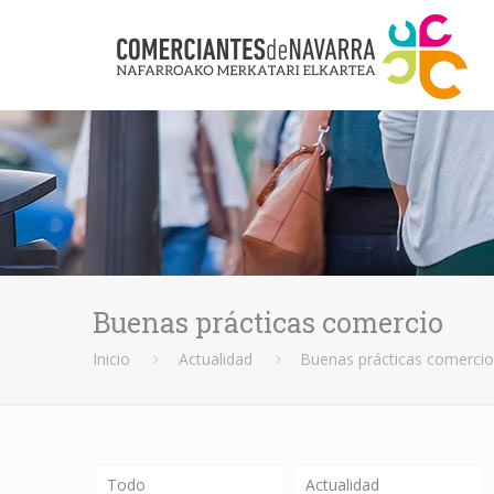
Buenas prácticas comercio
Inicio
Actualidad
Buenas prácticas comerci
Todo
Actualidad