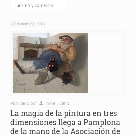
Turismo y comercio
27 diciembre, 2018
Publicado por
Inma Elcano
La magia de la pintura en tres
dimensiones llega a Pamplona
de la mano de la Asociación de