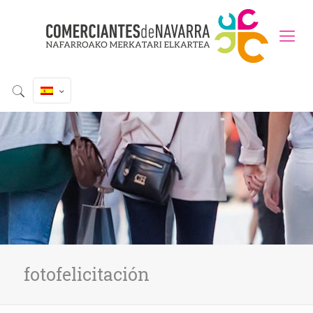
fotofelicitación