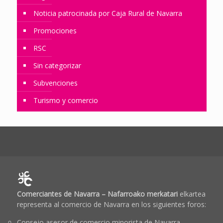
Noticia patrocinada por Caja Rural de Navarra
Promociones
RSC
Sin categorizar
Subvenciones
Turismo y comercio
Comerciantes de Navarra – Nafarroako merkatari
elkartea
representa al comercio de Navarra en los siguientes foros:
Consejo asesor de comercio minorista de Navarra.