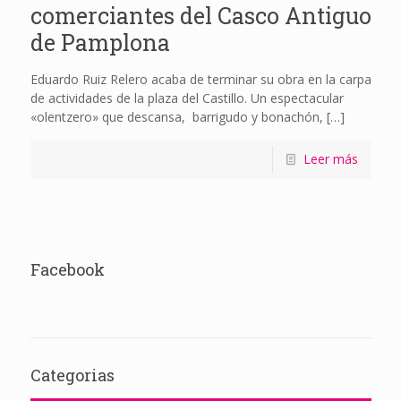
comerciantes del Casco Antiguo
de Pamplona
Eduardo Ruiz Relero acaba de terminar su obra en la carpa
de actividades de la plaza del Castillo. Un espectacular
«olentzero» que descansa, barrigudo y bonachón,
[…]
Leer más
Facebook
Categorias