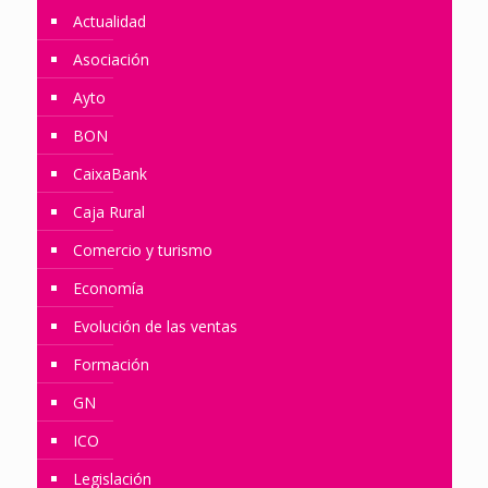
Actualidad
Asociación
Ayto
BON
CaixaBank
Caja Rural
Comercio y turismo
Economía
Evolución de las ventas
Formación
GN
ICO
Legislación