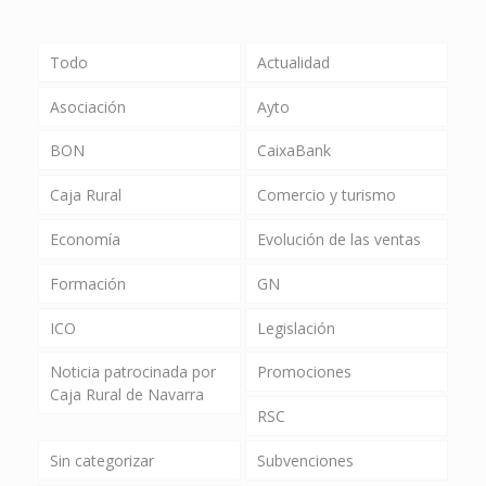
Todo
Actualidad
Asociación
Ayto
BON
CaixaBank
Caja Rural
Comercio y turismo
Economía
Evolución de las ventas
Formación
GN
ICO
Legislación
Noticia patrocinada por
Promociones
Caja Rural de Navarra
RSC
Sin categorizar
Subvenciones