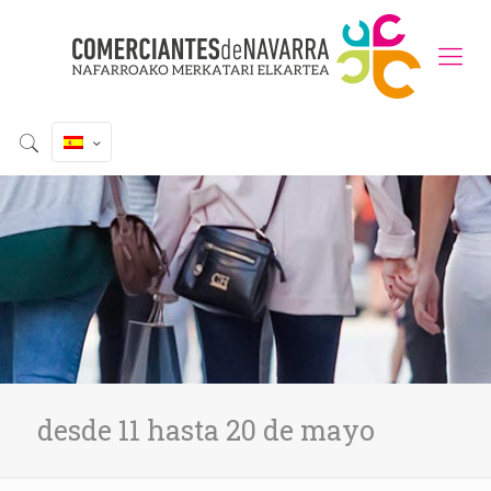
desde 11 hasta 20 de mayo