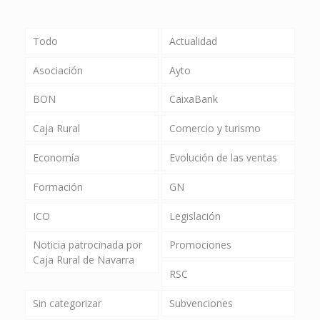
Todo
Actualidad
Asociación
Ayto
BON
CaixaBank
Caja Rural
Comercio y turismo
Economía
Evolución de las ventas
Formación
GN
ICO
Legislación
Noticia patrocinada por
Promociones
Caja Rural de Navarra
RSC
Sin categorizar
Subvenciones