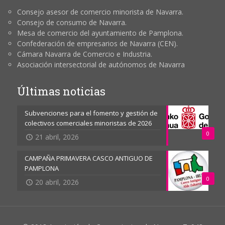
Consejo asesor de comercio minorista de Navarra.
Consejo de consumo de Navarra.
Mesa de comercio del ayuntamiento de Pamplona.
Confederación de empresarios de Navarra (CEN).
Cámara Navarra de Comercio e Industria.
Asociación intersectorial de autónomos de Navarra
Últimas noticias
Subvenciones para el fomento y gestión de
colectivos comerciales minoristas de 2026
0
21 abril, 2026
CAMPAÑA PRIMAVERA CASCO ANTIGUO DE
PAMPLONA
0
20 abril, 2026