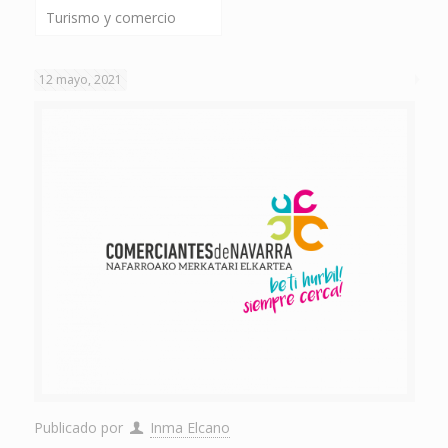
Turismo y comercio
12 mayo, 2021
Publicado por
Inma Elcano