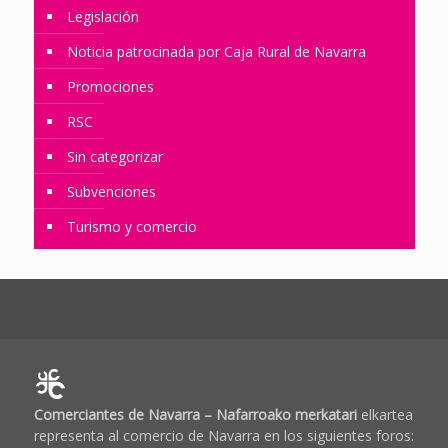
Legislación
Noticia patrocinada por Caja Rural de Navarra
Promociones
RSC
Sin categorizar
Subvenciones
Turismo y comercio
Comerciantes de Navarra – Nafarroako merkatari
elkartea
representa al comercio de Navarra en los siguientes foros: