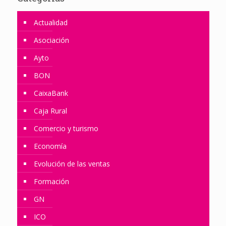
Actualidad
Asociación
Ayto
BON
CaixaBank
Caja Rural
Comercio y turismo
Economía
Evolución de las ventas
Formación
GN
ICO