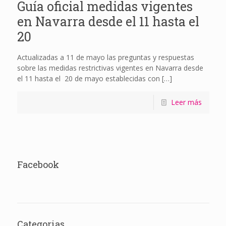
Guía oficial medidas vigentes
en Navarra desde el 11 hasta el
20
Actualizadas a 11 de mayo las preguntas y respuestas
sobre las medidas restrictivas vigentes en Navarra desde
el 11 hasta el 20 de mayo establecidas con
[…]
Leer más
Facebook
Categorias