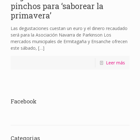
pinchos para ‘saborear la
primavera’
Las degustaciones cuestan un euro y el dinero recaudado
será para la Asociación Navarra de Parkinson Los
mercados municipales de Ermitagaña y Ensanche ofrecen
este sábado,
[…]
Leer más
Facebook
Categorias