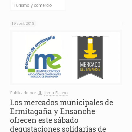
Turismo y comercio
19 abril, 2018
Publicado por
Inma Elcano
Los mercados municipales de
Ermitagaña y Ensanche
ofrecen este sábado
degustaciones solidarias de