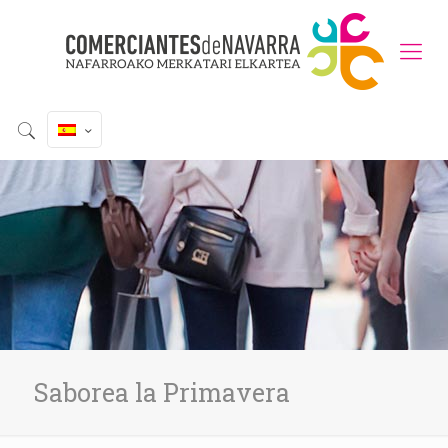
Saborea la Primavera