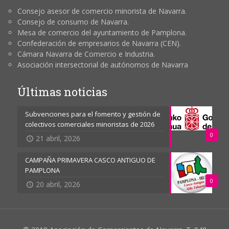
Consejo asesor de comercio minorista de Navarra.
Consejo de consumo de Navarra.
Mesa de comercio del ayuntamiento de Pamplona.
Confederación de empresarios de Navarra (CEN).
Cámara Navarra de Comercio e Industria.
Asociación intersectorial de autónomos de Navarra
Últimas noticias
Subvenciones para el fomento y gestión de
colectivos comerciales minoristas de 2026
0
21 abril, 2026
CAMPAÑA PRIMAVERA CASCO ANTIGUO DE
PAMPLONA
0
20 abril, 2026