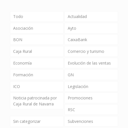
Todo
Actualidad
Asociación
Ayto
BON
CaixaBank
Caja Rural
Comercio y turismo
Economía
Evolución de las ventas
Formación
GN
ICO
Legislación
Noticia patrocinada por
Promociones
Caja Rural de Navarra
RSC
Sin categorizar
Subvenciones