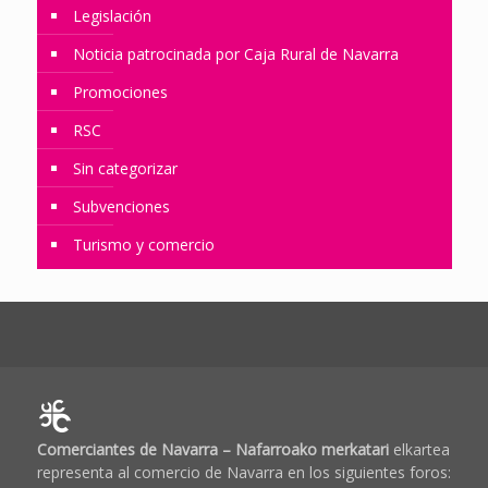
Legislación
Noticia patrocinada por Caja Rural de Navarra
Promociones
RSC
Sin categorizar
Subvenciones
Turismo y comercio
Comerciantes de Navarra – Nafarroako merkatari
elkartea
representa al comercio de Navarra en los siguientes foros: