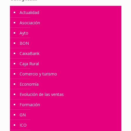
Actualidad
Asociación
Ayto
BON
CaixaBank
Caja Rural
Comercio y turismo
Economía
Evolución de las ventas
Formación
GN
ICO