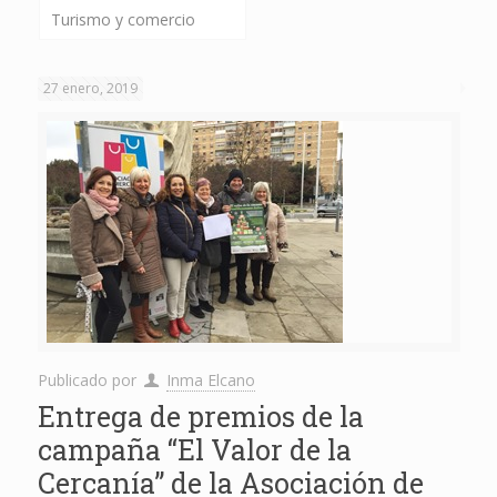
Turismo y comercio
27 enero, 2019
Publicado por
Inma Elcano
Entrega de premios de la
campaña “El Valor de la
Cercanía” de la Asociación de