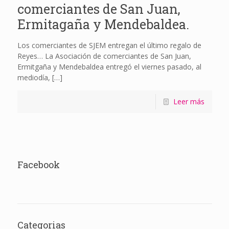
comerciantes de San Juan,
Ermitagaña y Mendebaldea.
Los comerciantes de SJEM entregan el último regalo de
Reyes… La Asociación de comerciantes de San Juan,
Ermitgaña y Mendebaldea entregó el viernes pasado, al
mediodía,
[…]
Leer más
Facebook
Categorias