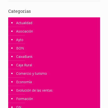
Categorias
Actualidad
Asociación
Ayto
BON
CaixaBank
Caja Rural
Comercio y turismo
Economía
Evolución de las ventas
Formación
GN