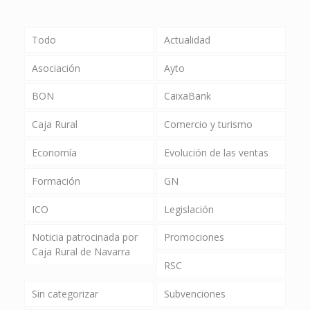
Todo
Actualidad
Asociación
Ayto
BON
CaixaBank
Caja Rural
Comercio y turismo
Economía
Evolución de las ventas
Formación
GN
ICO
Legislación
Noticia patrocinada por
Promociones
Caja Rural de Navarra
RSC
Sin categorizar
Subvenciones