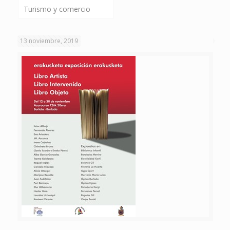
Turismo y comercio
13 noviembre, 2019