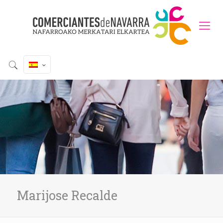
Marijose Recalde