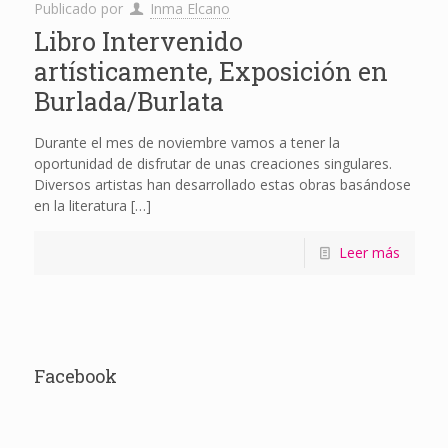
Publicado por
Inma Elcano
Libro Intervenido
artísticamente, Exposición en
Burlada/Burlata
Durante el mes de noviembre vamos a tener la
oportunidad de disfrutar de unas creaciones singulares.
Diversos artistas han desarrollado estas obras basándose
en la literatura
[…]
Leer más
Facebook