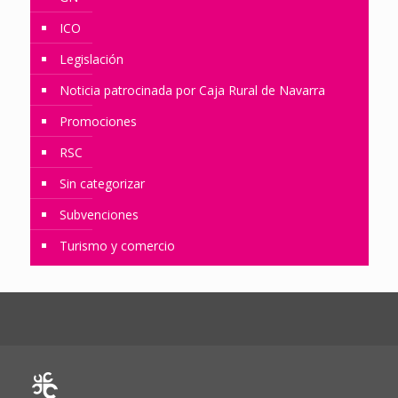
ICO
Legislación
Noticia patrocinada por Caja Rural de Navarra
Promociones
RSC
Sin categorizar
Subvenciones
Turismo y comercio