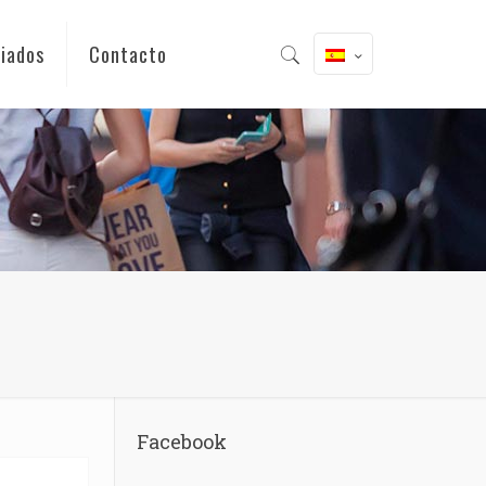
iados
Contacto
Facebook