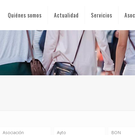
Quiénes somos
Actualidad
Servicios
Asoc
Asociación
Ayto
BON