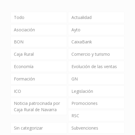
Todo
Actualidad
Asociación
Ayto
BON
CaixaBank
Caja Rural
Comercio y turismo
Economía
Evolución de las ventas
Formación
GN
ICO
Legislación
Noticia patrocinada por
Promociones
Caja Rural de Navarra
RSC
Sin categorizar
Subvenciones