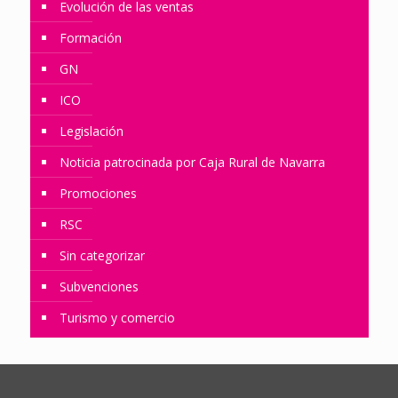
Evolución de las ventas
Formación
GN
ICO
Legislación
Noticia patrocinada por Caja Rural de Navarra
Promociones
RSC
Sin categorizar
Subvenciones
Turismo y comercio