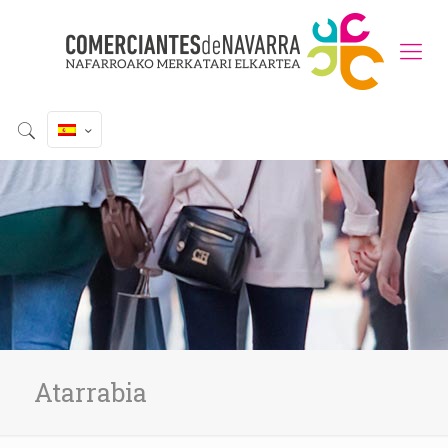
Atarrabia