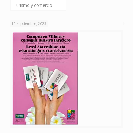
Turismo y comercio
15 septiembre, 2023