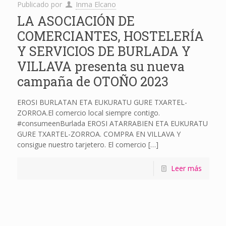
Publicado por
Inma Elcano
LA ASOCIACIÓN DE
COMERCIANTES, HOSTELERÍA
Y SERVICIOS DE BURLADA Y
VILLAVA presenta su nueva
campaña de OTOÑO 2023
EROSI BURLATAN ETA EUKURATU GURE TXARTEL-
ZORROA.El comercio local siempre contigo.
#consumeenBurlada EROSI ATARRABIEN ETA EUKURATU
GURE TXARTEL-ZORROA. COMPRA EN VILLAVA Y
consigue nuestro tarjetero. El comercio
[…]
Leer más