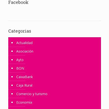
Facebook
Categorias
Actualidad
Asociación
Ayto
BON
CaixaBank
Caja Rural
Comercio y turismo
Economía