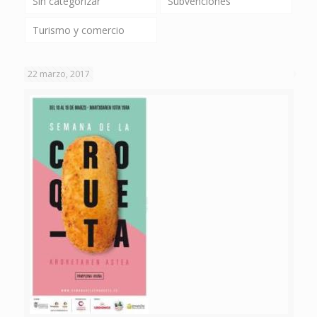
Sin categorizar
Subvenciones
Turismo y comercio
22 marzo, 2017