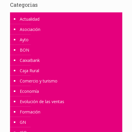
Categorias
Actualidad
Asociación
Ayto
BON
CaixaBank
Caja Rural
Comercio y turismo
Economía
Evolución de las ventas
Formación
GN