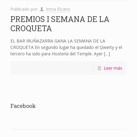
Publicado por
Inma Elcano
PREMIOS I SEMANA DE LA
CROQUETA
EL BAR IRUÑAZARRA GANA LA SEMANA DE LA
CROQUETA En segundo lugar ha quedado el Qwerty y el
tercero ha sido para Hostería del Temple. Ayer
[…]
Leer más
Facebook