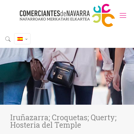
Iruñazarra; Croquetas; Querty;
Hosteria del Temple