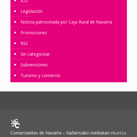
ICO
Legislación
Noticia patrocinada por Caja Rural de Navarra
Promociones
RSC
Sin categorizar
Subvenciones
Turismo y comercio
Comerciantes de Navarra – Nafarroako merkatari
elkartea