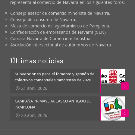
representa al comercio de Navarra en los siguientes foros:
Consejo asesor de comercio minorista de Navarra.
Consejo de consumo de Navarra.
Mesa de comercio del ayuntamiento de Pamplona.
Confederación de empresarios de Navarra (CEN).
Cámara Navarra de Comercio e Industria.
Asociación intersectorial de autónomos de Navarra
Últimas noticias
Subvenciones para el fomento y gestión de
colectivos comerciales minoristas de 2026
0
21 abril, 2026
CAMPAÑA PRIMAVERA CASCO ANTIGUO DE
PAMPLONA
0
20 abril, 2026