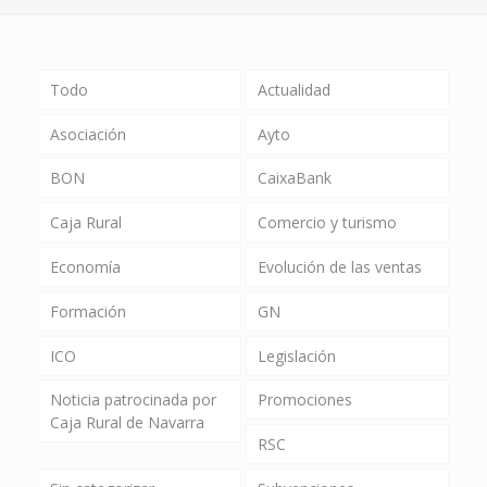
Todo
Actualidad
Asociación
Ayto
BON
CaixaBank
Caja Rural
Comercio y turismo
Economía
Evolución de las ventas
Formación
GN
ICO
Legislación
Noticia patrocinada por
Promociones
Caja Rural de Navarra
RSC