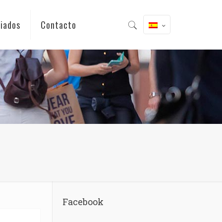
iados
Contacto
Facebook