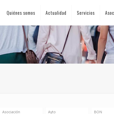
Quiénes somos
Actualidad
Servicios
Asoc
Asociación
Ayto
BON