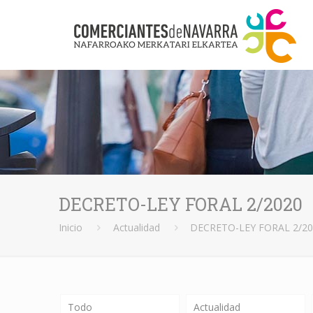
DECRETO-LEY FORAL 2/2020
Inicio
Actualidad
DECRETO-LEY FORAL 2/2
Todo
Actualidad