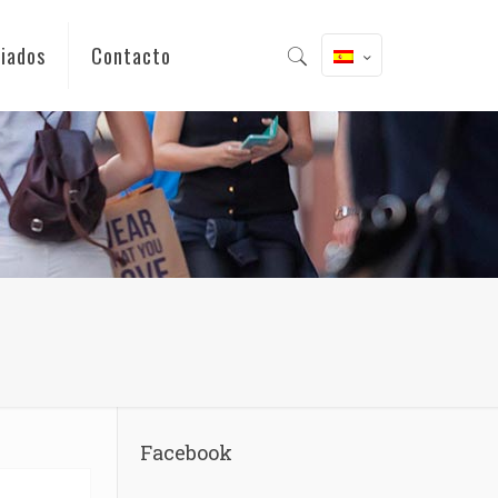
iados
Contacto
Facebook