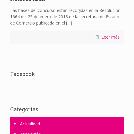
Las bases del concurso están recogidas en la Resolución
1664 del 25 de enero de 2018 de la secretaría de Estado
de Comercio publicada en el
[…]
Leer más
Facebook
Categorias
Actualidad