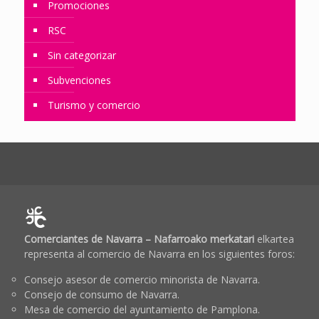
Promociones
RSC
Sin categorizar
Subvenciones
Turismo y comercio
Comerciantes de Navarra – Nafarroako merkatari
elkartea
representa al comercio de Navarra en los siguientes foros:
Consejo asesor de comercio minorista de Navarra.
Consejo de consumo de Navarra.
Mesa de comercio del ayuntamiento de Pamplona.