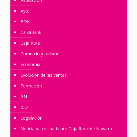
Asociación
Ayto
BON
CaixaBank
Caja Rural
Comercio y turismo
Economía
Evolución de las ventas
Formación
GN
ICO
Legislación
Noticia patrocinada por Caja Rural de Navarra