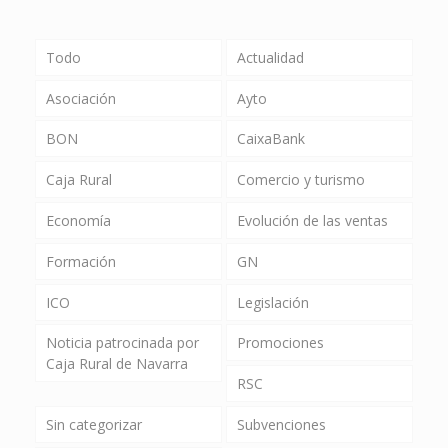
Todo
Actualidad
Asociación
Ayto
BON
CaixaBank
Caja Rural
Comercio y turismo
Economía
Evolución de las ventas
Formación
GN
ICO
Legislación
Noticia patrocinada por
Promociones
Caja Rural de Navarra
RSC
Sin categorizar
Subvenciones