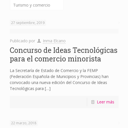
Turismo y comercio
27 septiembre, 2019
Publicado por
Inma Elcano
Concurso de Ideas Tecnológicas
para el comercio minorista
La Secretaría de Estado de Comercio y la FEMP
(Federación Española de Municipios y Provincias) han
convocado una nueva edición del Concurso de Ideas
Tecnológicas para
[…]
Leer más
22 marzo, 2018