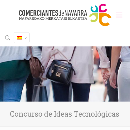
Concurso de Ideas Tecnológicas