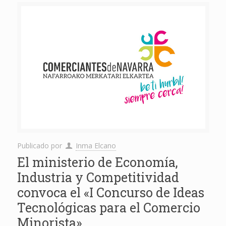
Publicado por
Inma Elcano
El ministerio de Economía,
Industria y Competitividad
convoca el «I Concurso de Ideas
Tecnológicas para el Comercio
Minorista»