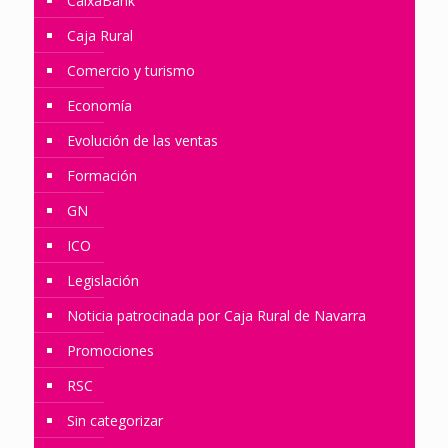
CaixaBank
Caja Rural
Comercio y turismo
Economía
Evolución de las ventas
Formación
GN
ICO
Legislación
Noticia patrocinada por Caja Rural de Navarra
Promociones
RSC
Sin categorizar