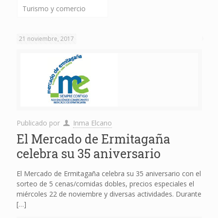
Turismo y comercio
21 noviembre, 2017
Publicado por
Inma Elcano
El Mercado de Ermitagaña
celebra su 35 aniversario
El Mercado de Ermitagaña celebra su 35 aniversario con el
sorteo de 5 cenas/comidas dobles, precios especiales el
miércoles 22 de noviembre y diversas actividades. Durante
[…]