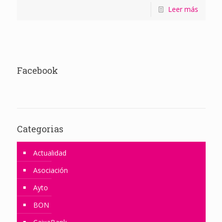
Leer más
Facebook
Categorias
Actualidad
Asociación
Ayto
BON