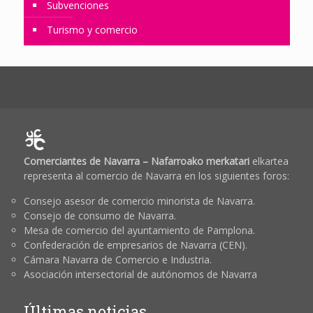
Subvenciones
Turismo y comercio
Comerciantes de Navarra – Nafarroako merkatari
elkartea
representa al comercio de Navarra en los siguientes foros:
Consejo asesor de comercio minorista de Navarra.
Consejo de consumo de Navarra.
Mesa de comercio del ayuntamiento de Pamplona.
Confederación de empresarios de Navarra (CEN).
Cámara Navarra de Comercio e Industria.
Asociación intersectorial de autónomos de Navarra
Últimas noticias