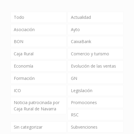
Todo
Actualidad
Asociación
Ayto
BON
CaixaBank
Caja Rural
Comercio y turismo
Economía
Evolución de las ventas
Formación
GN
ICO
Legislación
Noticia patrocinada por
Promociones
Caja Rural de Navarra
RSC
Sin categorizar
Subvenciones