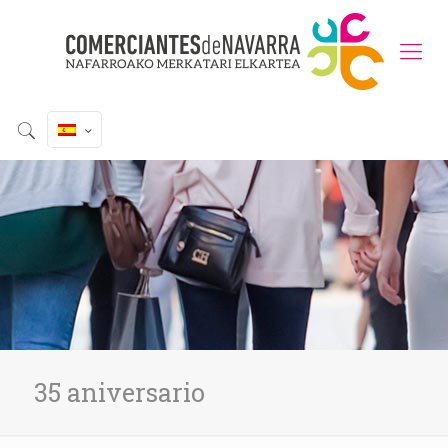
35 aniversario