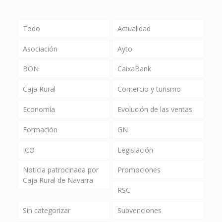
Todo
Actualidad
Asociación
Ayto
BON
CaixaBank
Caja Rural
Comercio y turismo
Economía
Evolución de las ventas
Formación
GN
ICO
Legislación
Noticia patrocinada por
Promociones
Caja Rural de Navarra
RSC
Sin categorizar
Subvenciones