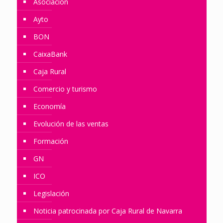
Asociación
Ayto
BON
CaixaBank
Caja Rural
Comercio y turismo
Economía
Evolución de las ventas
Formación
GN
ICO
Legislación
Noticia patrocinada por Caja Rural de Navarra