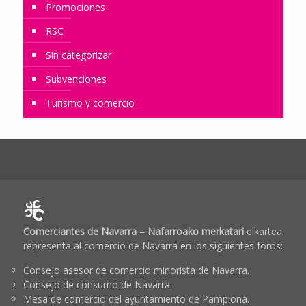
Promociones
RSC
Sin categorizar
Subvenciones
Turismo y comercio
Comerciantes de Navarra – Nafarroako merkatari
elkartea
representa al comercio de Navarra en los siguientes foros:
Consejo asesor de comercio minorista de Navarra.
Consejo de consumo de Navarra.
Mesa de comercio del ayuntamiento de Pamplona.