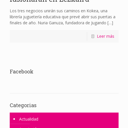
Los tres negocios unirán sus caminos en Kokea, una
librería juguetería educativa que prevé abrir sus puertas a
finales de año. Nuria Ganuza, fundadora de Jugando
[…]
Leer más
Facebook
Categorias
Actualidad