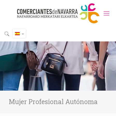
Mujer Profesional Autónoma