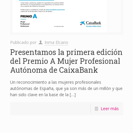
Publicado por
Inma Elcano
Presentamos la primera edición
del Premio A Mujer Profesional
Autónoma de CaixaBank
Un reconocimiento a las mujeres profesionales
autónomas de España, que ya son más de un millón y que
han sido clave en la base de la
[…]
Leer más