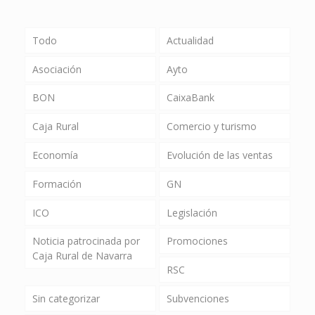
Todo
Actualidad
Asociación
Ayto
BON
CaixaBank
Caja Rural
Comercio y turismo
Economía
Evolución de las ventas
Formación
GN
ICO
Legislación
Noticia patrocinada por
Promociones
Caja Rural de Navarra
RSC
Sin categorizar
Subvenciones