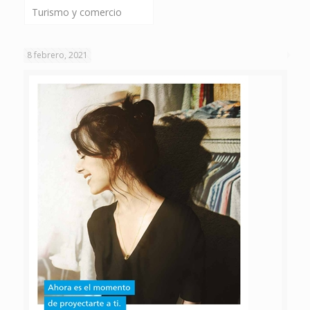
Turismo y comercio
8 febrero, 2021