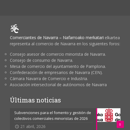
Comerciantes de Navarra – Nafarroako merkatari
elkartea
representa al comercio de Navarra en los siguientes foros:
Consejo asesor de comercio minorista de Navarra.
Consejo de consumo de Navarra.
Mesa de comercio del ayuntamiento de Pamplona.
Confederación de empresarios de Navarra (CEN).
Cámara Navarra de Comercio e Industria.
Asociación intersectorial de autónomos de Navarra
Últimas noticias
Subvenciones para el fomento y gestión de
colectivos comerciales minoristas de 2026
0
21 abril, 2026