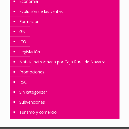
Economía
Evolución de las ventas
Formación
GN
ICO
Legislación
Noticia patrocinada por Caja Rural de Navarra
Promociones
RSC
Sin categorizar
Subvenciones
Turismo y comercio