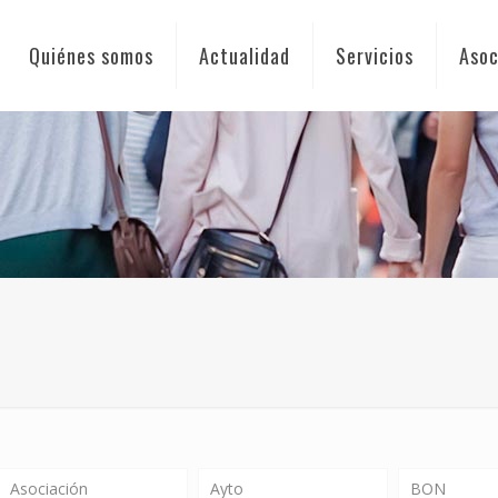
Quiénes somos
Actualidad
Servicios
Asoc
Asociación
Ayto
BON