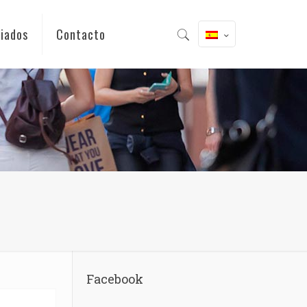
iados
Contacto
Facebook