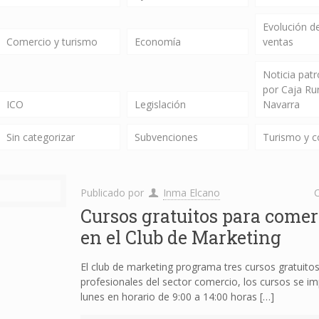
Evolución de
Comercio y turismo
Economía
ventas
Noticia pat
por Caja Ru
ICO
Legislación
Navarra
Sin categorizar
Subvenciones
Turismo y 
Publicado por
Inma Elcano
C
Cursos gratuitos para comer
en el Club de Marketing
El club de marketing programa tres cursos gratuitos 
profesionales del sector comercio, los cursos se im
lunes en horario de 9:00 a 14:00 horas
[…]