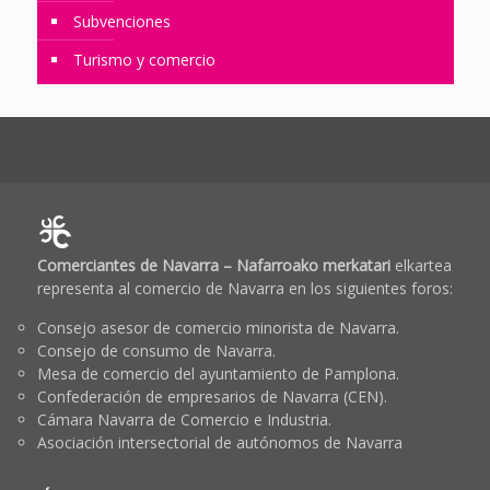
Subvenciones
Turismo y comercio
Comerciantes de Navarra – Nafarroako merkatari
elkartea
representa al comercio de Navarra en los siguientes foros:
Consejo asesor de comercio minorista de Navarra.
Consejo de consumo de Navarra.
Mesa de comercio del ayuntamiento de Pamplona.
Confederación de empresarios de Navarra (CEN).
Cámara Navarra de Comercio e Industria.
Asociación intersectorial de autónomos de Navarra