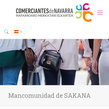
Mancomunidad de SAKANA