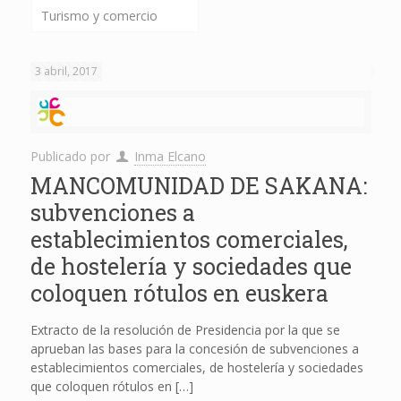
Turismo y comercio
3 abril, 2017
Publicado por
Inma Elcano
MANCOMUNIDAD DE SAKANA:
subvenciones a
establecimientos comerciales,
de hostelería y sociedades que
coloquen rótulos en euskera
Extracto de la resolución de Presidencia por la que se
aprueban las bases para la concesión de subvenciones a
establecimientos comerciales, de hostelería y sociedades
que coloquen rótulos en
[…]