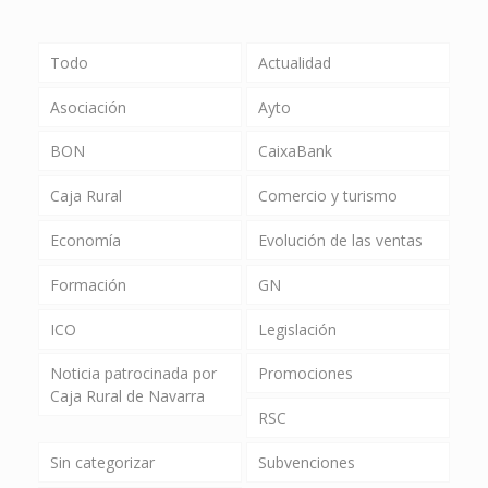
Todo
Actualidad
Asociación
Ayto
BON
CaixaBank
Caja Rural
Comercio y turismo
Economía
Evolución de las ventas
Formación
GN
ICO
Legislación
Noticia patrocinada por
Promociones
Caja Rural de Navarra
RSC
Sin categorizar
Subvenciones