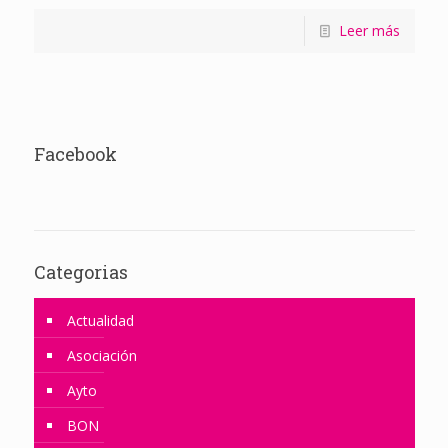
Leer más
Facebook
Categorias
Actualidad
Asociación
Ayto
BON