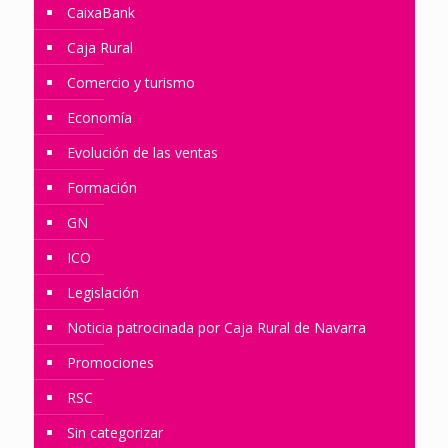
CaixaBank
Caja Rural
Comercio y turismo
Economía
Evolución de las ventas
Formación
GN
ICO
Legislación
Noticia patrocinada por Caja Rural de Navarra
Promociones
RSC
Sin categorizar