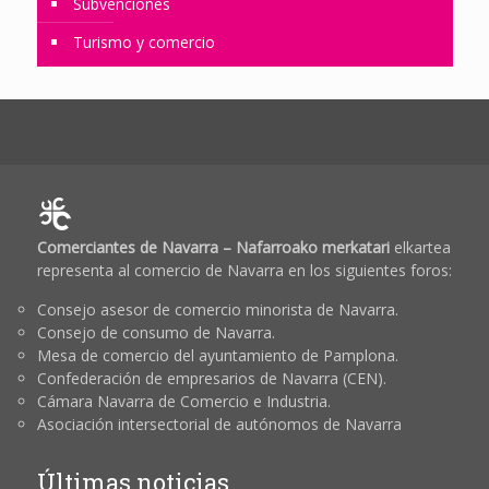
Subvenciones
Turismo y comercio
Comerciantes de Navarra – Nafarroako merkatari
elkartea
representa al comercio de Navarra en los siguientes foros:
Consejo asesor de comercio minorista de Navarra.
Consejo de consumo de Navarra.
Mesa de comercio del ayuntamiento de Pamplona.
Confederación de empresarios de Navarra (CEN).
Cámara Navarra de Comercio e Industria.
Asociación intersectorial de autónomos de Navarra
Últimas noticias