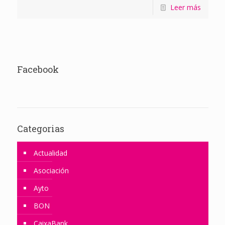
Leer más
Facebook
Categorias
Actualidad
Asociación
Ayto
BON
CaixaBank