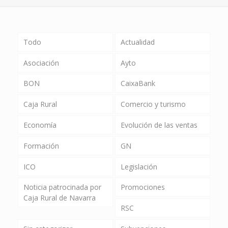
Todo
Actualidad
Asociación
Ayto
BON
CaixaBank
Caja Rural
Comercio y turismo
Economía
Evolución de las ventas
Formación
GN
ICO
Legislación
Noticia patrocinada por
Promociones
Caja Rural de Navarra
RSC