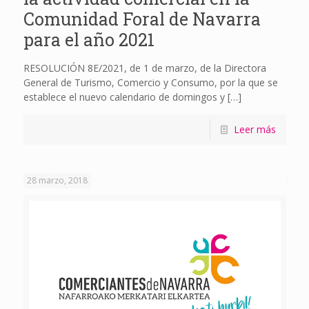
Comunidad Foral de Navarra
para el año 2021
RESOLUCIÓN 8E/2021, de 1 de marzo, de la Directora
General de Turismo, Comercio y Consumo, por la que se
establece el nuevo calendario de domingos y
[…]
Leer más
28 marzo, 2018