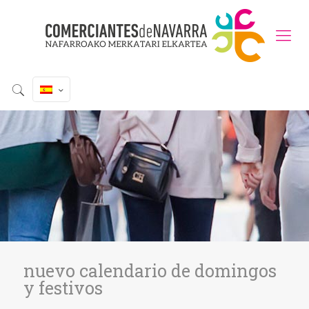
nuevo calendario de domingos
y festivos