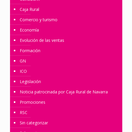
Caja Rural
Comercio y turismo
Economía
Evolución de las ventas
Formación
GN
ICO
Legislación
Noticia patrocinada por Caja Rural de Navarra
Promociones
RSC
Sin categorizar