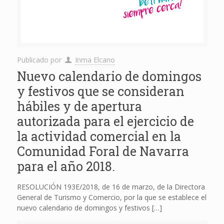
Publicado por
Inma Elcano
Nuevo calendario de domingos
y festivos que se consideran
hábiles y de apertura
autorizada para el ejercicio de
la actividad comercial en la
Comunidad Foral de Navarra
para el año 2018.
RESOLUCIÓN 193E/2018, de 16 de marzo, de la Directora
General de Turismo y Comercio, por la que se establece el
nuevo calendario de domingos y festivos
[…]