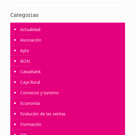
Categorias
Actualidad
Asociación
Ayto
BON
CaixaBank
Caja Rural
Comercio y turismo
Economía
Evolución de las ventas
Formación
GN