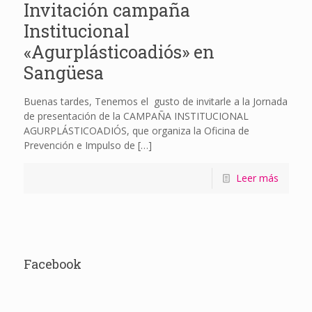
Invitación campaña
Institucional
«Agurplásticoadiós» en
Sangüesa
Buenas tardes, Tenemos el gusto de invitarle a la Jornada
de presentación de la CAMPAÑA INSTITUCIONAL
AGURPLÁSTICOADIÓS, que organiza la Oficina de
Prevención e Impulso de
[…]
Leer más
Facebook