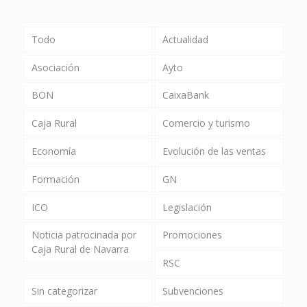
Todo
Actualidad
Asociación
Ayto
BON
CaixaBank
Caja Rural
Comercio y turismo
Economía
Evolución de las ventas
Formación
GN
ICO
Legislación
Noticia patrocinada por
Promociones
Caja Rural de Navarra
RSC
Sin categorizar
Subvenciones