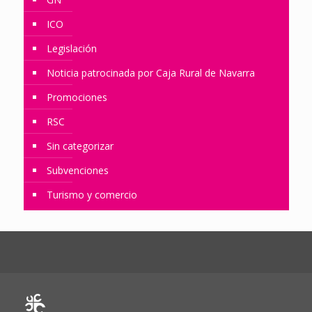
ICO
Legislación
Noticia patrocinada por Caja Rural de Navarra
Promociones
RSC
Sin categorizar
Subvenciones
Turismo y comercio