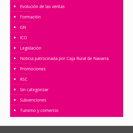
Evolución de las ventas
Formación
GN
ICO
Legislación
Noticia patrocinada por Caja Rural de Navarra
Promociones
RSC
Sin categorizar
Subvenciones
Turismo y comercio