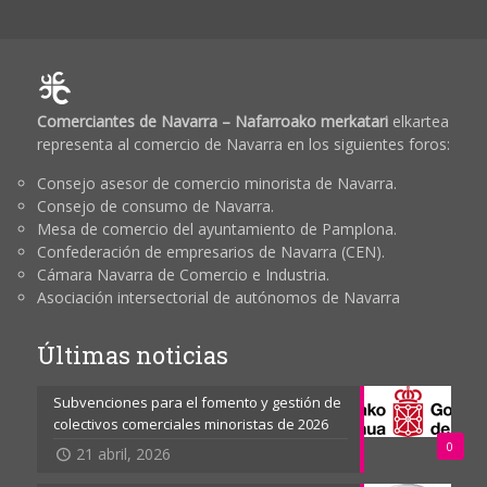
Comerciantes de Navarra – Nafarroako merkatari
elkartea
representa al comercio de Navarra en los siguientes foros:
Consejo asesor de comercio minorista de Navarra.
Consejo de consumo de Navarra.
Mesa de comercio del ayuntamiento de Pamplona.
Confederación de empresarios de Navarra (CEN).
Cámara Navarra de Comercio e Industria.
Asociación intersectorial de autónomos de Navarra
Últimas noticias
Subvenciones para el fomento y gestión de
colectivos comerciales minoristas de 2026
0
21 abril, 2026