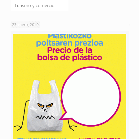
Turismo y comercio
23 enero, 2019