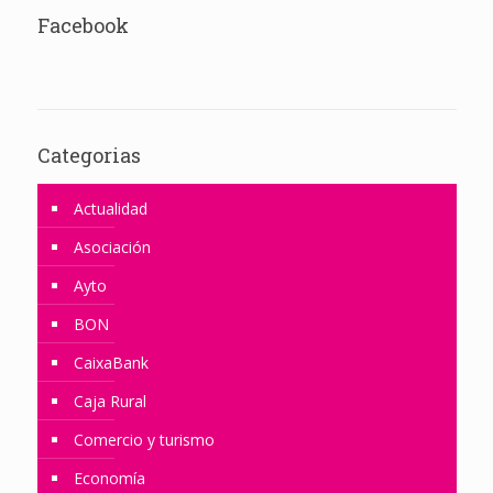
Facebook
Categorias
Actualidad
Asociación
Ayto
BON
CaixaBank
Caja Rural
Comercio y turismo
Economía