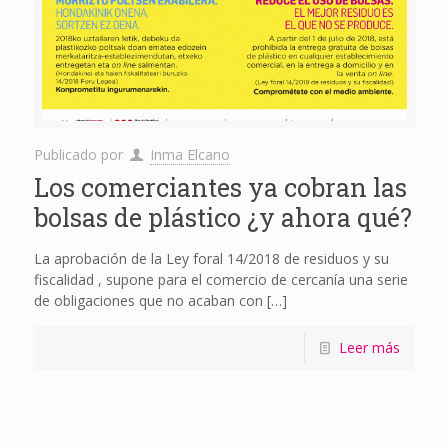
Publicado por
Inma Elcano
Los comerciantes ya cobran las
bolsas de plástico ¿y ahora qué?
La aprobación de la Ley foral 14/2018 de residuos y su
fiscalidad , supone para el comercio de cercanía una serie
de obligaciones que no acaban con
[…]
Leer más