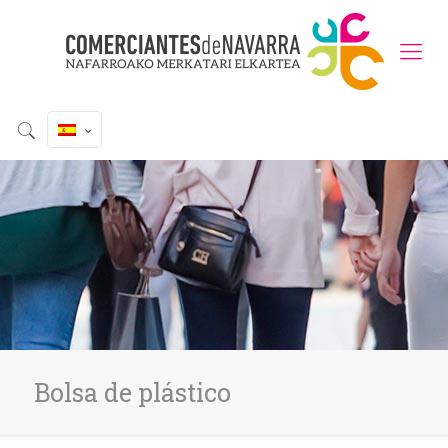
Bolsa de plástico