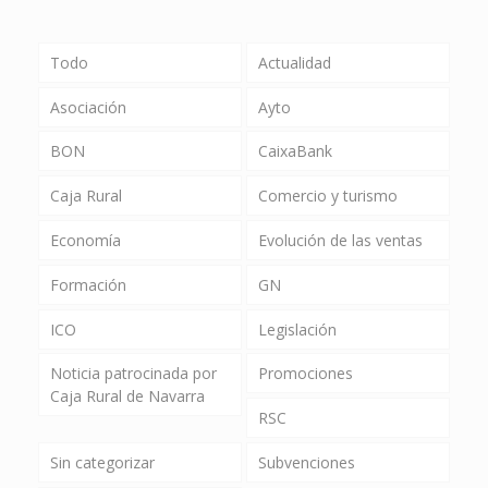
Todo
Actualidad
Asociación
Ayto
BON
CaixaBank
Caja Rural
Comercio y turismo
Economía
Evolución de las ventas
Formación
GN
ICO
Legislación
Noticia patrocinada por
Promociones
Caja Rural de Navarra
RSC
Sin categorizar
Subvenciones