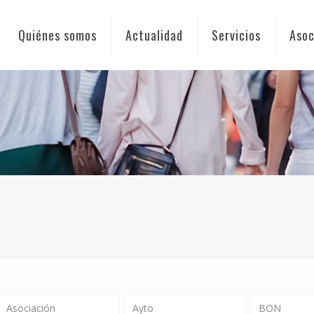
Quiénes somos
Actualidad
Servicios
Asoc
Asociación
Ayto
BON