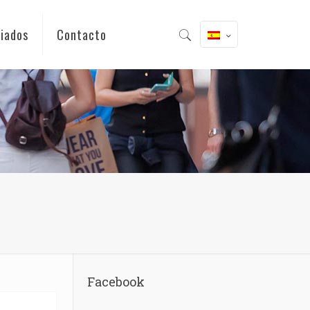
iados
Contacto
Facebook