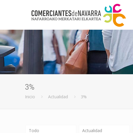
3%
Inicio
Actualidad
3%
Todo
Actualidad