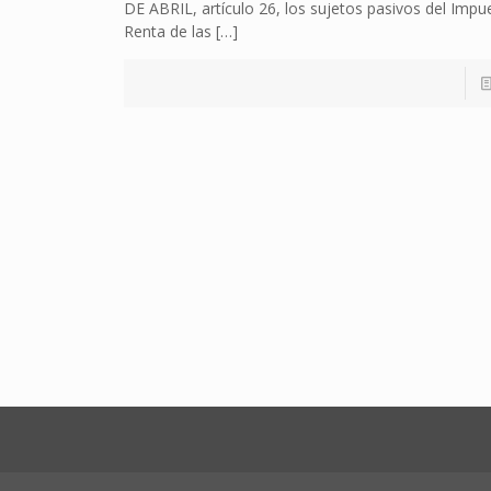
DE ABRIL, artículo 26, los sujetos pasivos del Impu
Renta de las
[…]