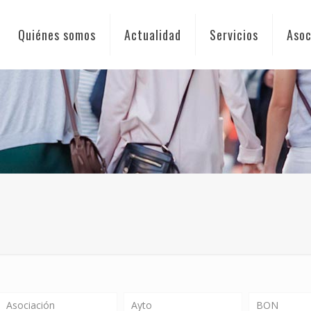
Quiénes somos
Actualidad
Servicios
Asoc
Asociación
Ayto
BON