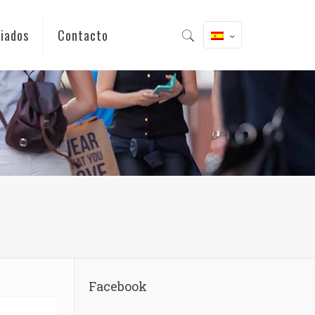
iados
Contacto
Facebook