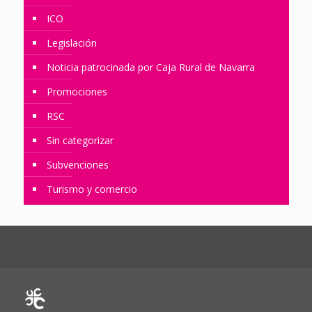
ICO
Legislación
Noticia patrocinada por Caja Rural de Navarra
Promociones
RSC
Sin categorizar
Subvenciones
Turismo y comercio