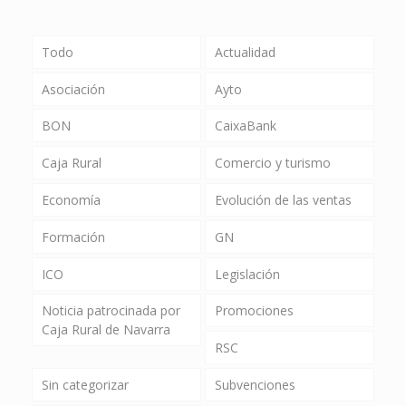
Todo
Actualidad
Asociación
Ayto
BON
CaixaBank
Caja Rural
Comercio y turismo
Economía
Evolución de las ventas
Formación
GN
ICO
Legislación
Noticia patrocinada por
Promociones
Caja Rural de Navarra
RSC
Sin categorizar
Subvenciones