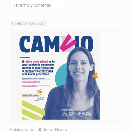
Turismo y comercio
16 septiembre, 2024
Publicado por
Inma Elcano