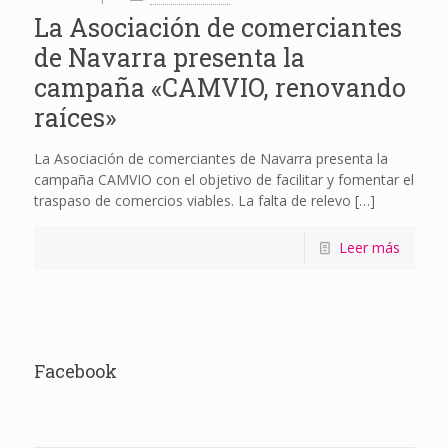
La Asociación de comerciantes
de Navarra presenta la
campaña «CAMVIO, renovando
raíces»
La Asociación de comerciantes de Navarra presenta la
campaña CAMVIO con el objetivo de facilitar y fomentar el
traspaso de comercios viables. La falta de relevo
[…]
Leer más
Facebook