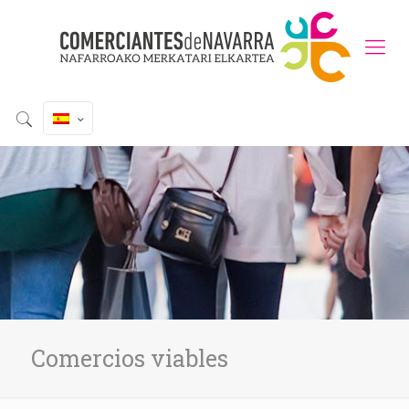
Comercios viables