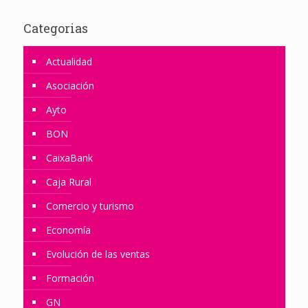
Categorias
Actualidad
Asociación
Ayto
BON
CaixaBank
Caja Rural
Comercio y turismo
Economía
Evolución de las ventas
Formación
GN