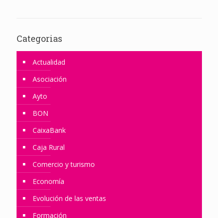
Categorias
Actualidad
Asociación
Ayto
BON
CaixaBank
Caja Rural
Comercio y turismo
Economía
Evolución de las ventas
Formación