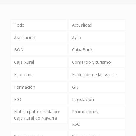
Todo
Actualidad
Asociación
Ayto
BON
CaixaBank
Caja Rural
Comercio y turismo
Economía
Evolución de las ventas
Formación
GN
ICO
Legislación
Noticia patrocinada por
Promociones
Caja Rural de Navarra
RSC