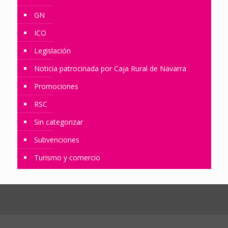
GN
ICO
Legislación
Noticia patrocinada por Caja Rural de Navarra
Promociones
RSC
Sin categorizar
Subvenciones
Turismo y comercio