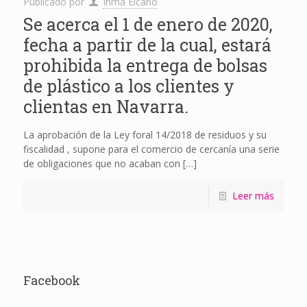
Publicado por
Inma Elcano
Se acerca el 1 de enero de 2020,
fecha a partir de la cual, estará
prohibida la entrega de bolsas
de plástico a los clientes y
clientas en Navarra.
La aprobación de la Ley foral 14/2018 de residuos y su
fiscalidad , supone para el comercio de cercanía una serie
de obligaciones que no acaban con
[…]
Leer más
Facebook