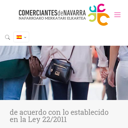
de acuerdo con lo establecido
en la Ley 22/2011