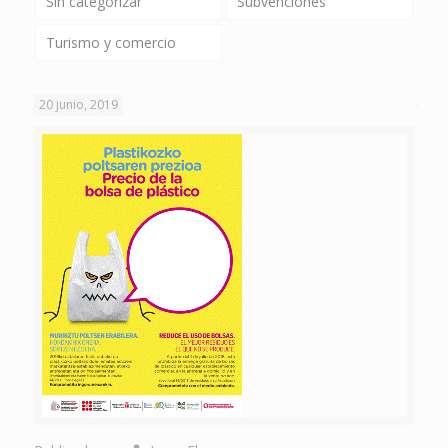
Sin categorizar
Subvenciones
Turismo y comercio
20 junio, 2019