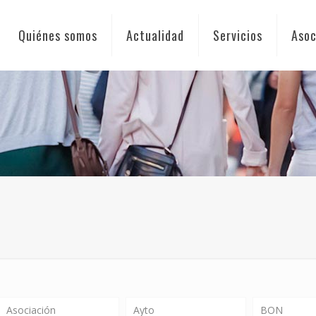
Quiénes somos
Actualidad
Servicios
Asoc
Asociación
Ayto
BON