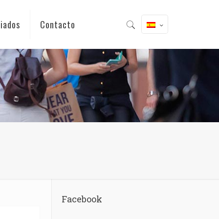
iados
Contacto
Facebook