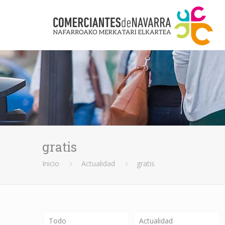
gratis
Inicio
Actualidad
gratis
Todo
Actualidad