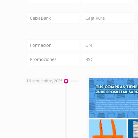
CaixaBank
Caja Rural
Formación
GN
Promociones
RSC
16 septiembre, 2025