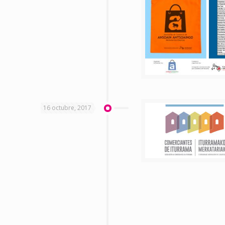
16 octubre, 2017