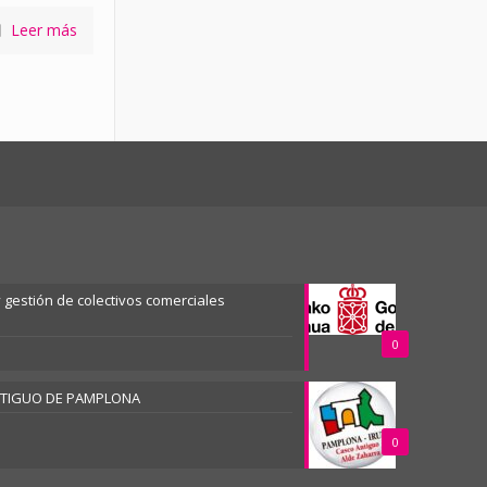
Leer más
gestión de colectivos comerciales
0
NTIGUO DE PAMPLONA
0