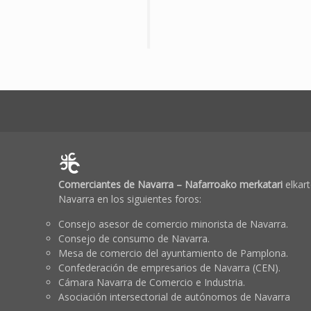
Comerciantes de Navarra – Nafarroako merkatari
elkart
Navarra en los siguientes foros:
Consejo asesor de comercio minorista de Navarra.
Consejo de consumo de Navarra.
Mesa de comercio del ayuntamiento de Pamplona.
Confederación de empresarios de Navarra (CEN).
Cámara Navarra de Comercio e Industria.
Asociación intersectorial de autónomos de Navarra