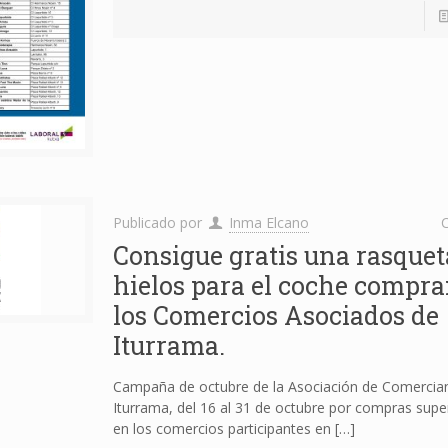
Publicado por
Inma Elcano
C
Consigue gratis una rasquet
hielos para el coche compr
los Comercios Asociados de
Iturrama.
Campaña de octubre de la Asociación de Comercia
Iturrama, del 16 al 31 de octubre por compras supe
en los comercios participantes en
[…]