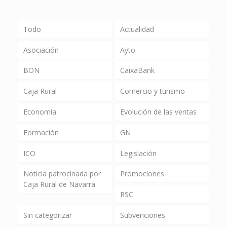
Todo
Actualidad
Asociación
Ayto
BON
CaixaBank
Caja Rural
Comercio y turismo
Economía
Evolución de las ventas
Formación
GN
ICO
Legislación
Noticia patrocinada por
Promociones
Caja Rural de Navarra
RSC
Sin categorizar
Subvenciones