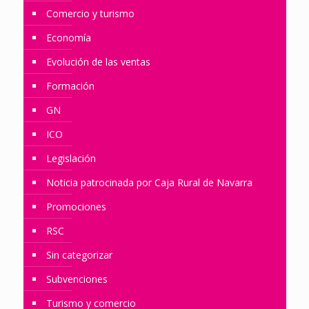
Comercio y turismo
Economía
Evolución de las ventas
Formación
GN
ICO
Legislación
Noticia patrocinada por Caja Rural de Navarra
Promociones
RSC
Sin categorizar
Subvenciones
Turismo y comercio