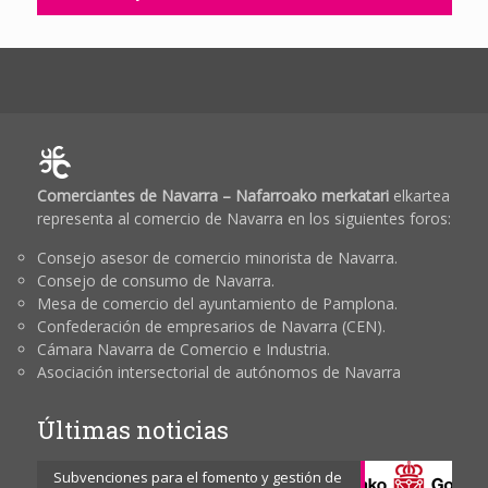
Comerciantes de Navarra – Nafarroako merkatari
elkartea
representa al comercio de Navarra en los siguientes foros:
Consejo asesor de comercio minorista de Navarra.
Consejo de consumo de Navarra.
Mesa de comercio del ayuntamiento de Pamplona.
Confederación de empresarios de Navarra (CEN).
Cámara Navarra de Comercio e Industria.
Asociación intersectorial de autónomos de Navarra
Últimas noticias
Subvenciones para el fomento y gestión de