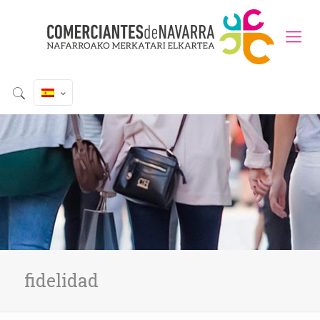
fidelidad