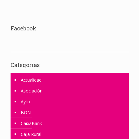
Facebook
Categorias
Actualidad
Asociación
Ayto
BON
CaixaBank
Caja Rural