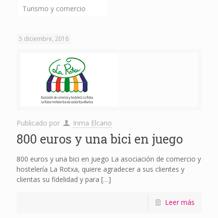
Turismo y comercio
5 diciembre, 2016
Publicado por
Inma Elcano
800 euros y una bici en juego
800 euros y una bici en juego La asociación de comercio y
hostelería La Rotxa, quiere agradecer a sus clientes y
clientas su fidelidad y para
[…]
Leer más