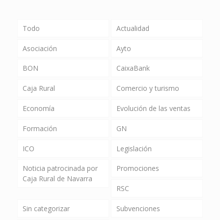
Todo
Actualidad
Asociación
Ayto
BON
CaixaBank
Caja Rural
Comercio y turismo
Economía
Evolución de las ventas
Formación
GN
ICO
Legislación
Noticia patrocinada por
Promociones
Caja Rural de Navarra
RSC
Sin categorizar
Subvenciones