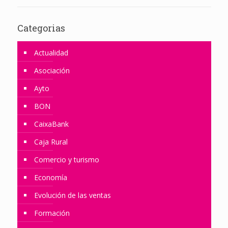
Categorias
Actualidad
Asociación
Ayto
BON
CaixaBank
Caja Rural
Comercio y turismo
Economía
Evolución de las ventas
Formación