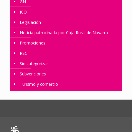
GN
ICO
Legislación
Noticia patrocinada por Caja Rural de Navarra
Promociones
RSC
Sin categorizar
Subvenciones
Turismo y comercio