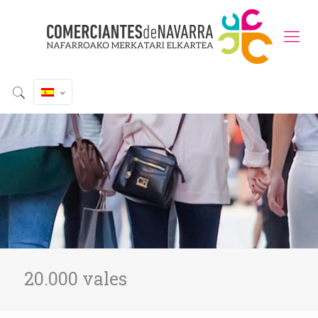
20.000 vales