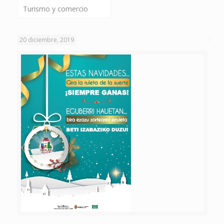
Turismo y comercio
20 diciembre, 2019