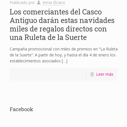
Publicado por
Inma Elcano
Los comerciantes del Casco
Antiguo darán estas navidades
miles de regalos directos con
una Ruleta de la Suerte
Campaña promocional con miles de premios en “La Ruleta
de la Suerte”: A partir de hoy, y hasta el día 4 de enero los
establecimientos asociados
[…]
Leer más
Facebook