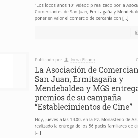
“Los locos años 10” videoclip realizado por la Asoci
Comerciantes de San Juan, Ermitagaña y Mendebal
poner en valor el comercio de cercanía con
[…]
Publicado por
Inma Elcano
C
La Asociación de Comercian
San Juan, Ermitagaña y
Mendebaldea y MGS entrega
premios de su campaña
“Establecimientos de Cine”
Hoy, jueves a las 14.00, en la Pz. Monasterio de Az
realizado la entrega de los 56 packs familiares de ci
[…]