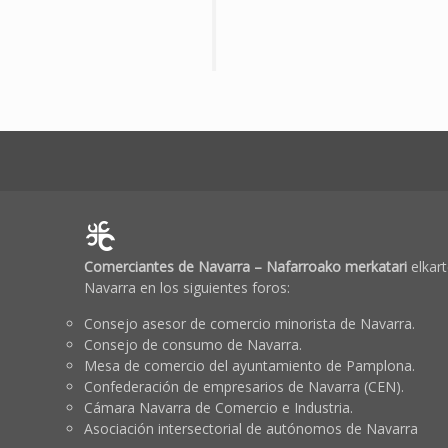
Comerciantes de Navarra – Nafarroako merkatari
elkart
Navarra en los siguientes foros:
Consejo asesor de comercio minorista de Navarra.
Consejo de consumo de Navarra.
Mesa de comercio del ayuntamiento de Pamplona.
Confederación de empresarios de Navarra (CEN).
Cámara Navarra de Comercio e Industria.
Asociación intersectorial de autónomos de Navarra