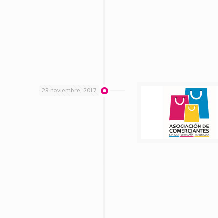
23 noviembre, 2017