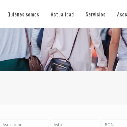
Quiénes somos
Actualidad
Servicios
Asoc
Asociación
Ayto
BON