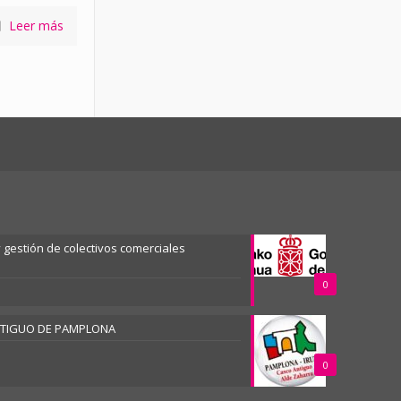
Leer más
gestión de colectivos comerciales
0
NTIGUO DE PAMPLONA
0