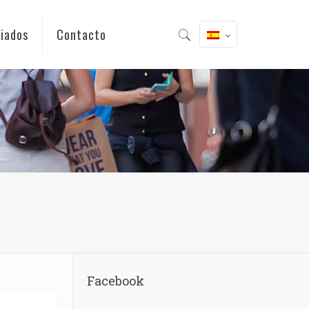
iados
Contacto
Facebook