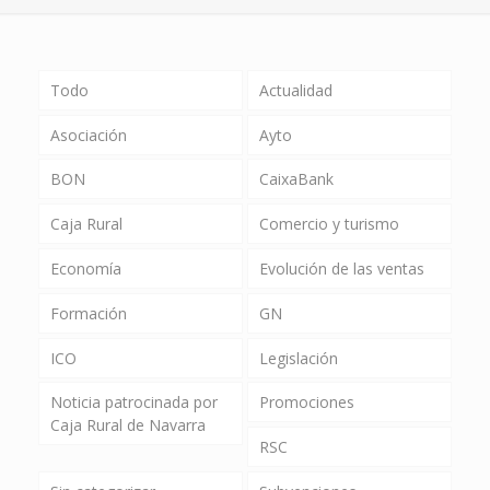
Todo
Actualidad
Asociación
Ayto
BON
CaixaBank
Caja Rural
Comercio y turismo
Economía
Evolución de las ventas
Formación
GN
ICO
Legislación
Noticia patrocinada por
Promociones
Caja Rural de Navarra
RSC