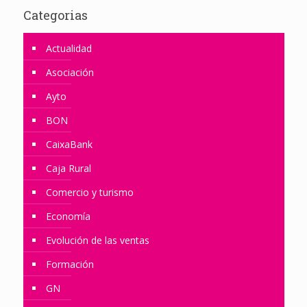
Categorias
Actualidad
Asociación
Ayto
BON
CaixaBank
Caja Rural
Comercio y turismo
Economía
Evolución de las ventas
Formación
GN