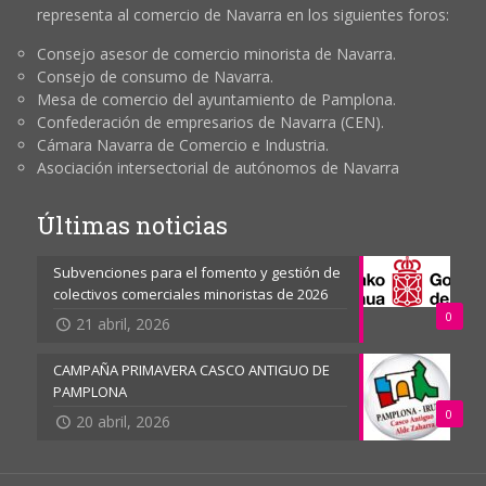
representa al comercio de Navarra en los siguientes foros:
Consejo asesor de comercio minorista de Navarra.
Consejo de consumo de Navarra.
Mesa de comercio del ayuntamiento de Pamplona.
Confederación de empresarios de Navarra (CEN).
Cámara Navarra de Comercio e Industria.
Asociación intersectorial de autónomos de Navarra
Últimas noticias
Subvenciones para el fomento y gestión de
colectivos comerciales minoristas de 2026
0
21 abril, 2026
CAMPAÑA PRIMAVERA CASCO ANTIGUO DE
PAMPLONA
0
20 abril, 2026