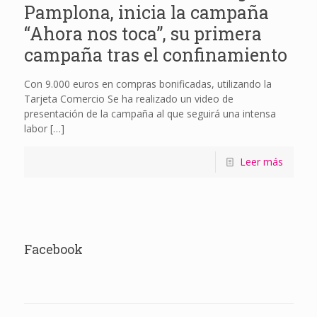
Pamplona, inicia la campaña
“Ahora nos toca”, su primera
campaña tras el confinamiento
Con 9.000 euros en compras bonificadas, utilizando la
Tarjeta Comercio Se ha realizado un video de
presentación de la campaña al que seguirá una intensa
labor
[…]
Leer más
Facebook