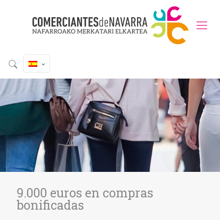
9.000 euros en compras
bonificadas