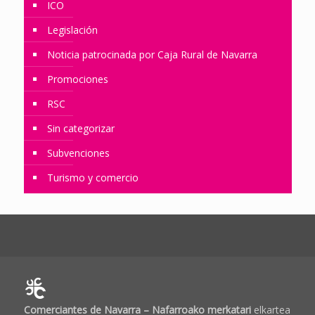
ICO
Legislación
Noticia patrocinada por Caja Rural de Navarra
Promociones
RSC
Sin categorizar
Subvenciones
Turismo y comercio
Comerciantes de Navarra – Nafarroako merkatari
elkartea