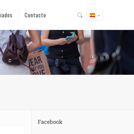
iados
Contacto
Facebook