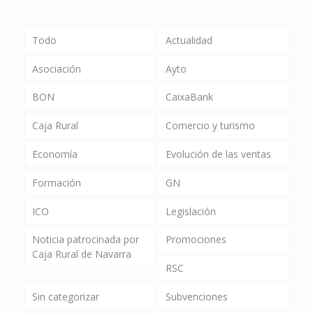
Todo
Actualidad
Asociación
Ayto
BON
CaixaBank
Caja Rural
Comercio y turismo
Economía
Evolución de las ventas
Formación
GN
ICO
Legislación
Noticia patrocinada por
Promociones
Caja Rural de Navarra
RSC
Sin categorizar
Subvenciones