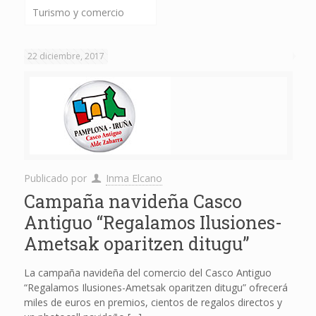
Turismo y comercio
22 diciembre, 2017
Publicado por
Inma Elcano
Campaña navideña Casco
Antiguo “Regalamos Ilusiones-
Ametsak oparitzen ditugu”
La campaña navideña del comercio del Casco Antiguo
“Regalamos Ilusiones-Ametsak oparitzen ditugu” ofrecerá
miles de euros en premios, cientos de regalos directos y