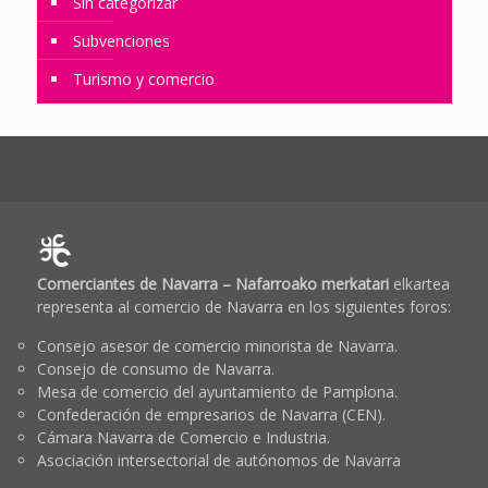
Sin categorizar
Subvenciones
Turismo y comercio
Comerciantes de Navarra – Nafarroako merkatari
elkartea
representa al comercio de Navarra en los siguientes foros:
Consejo asesor de comercio minorista de Navarra.
Consejo de consumo de Navarra.
Mesa de comercio del ayuntamiento de Pamplona.
Confederación de empresarios de Navarra (CEN).
Cámara Navarra de Comercio e Industria.
Asociación intersectorial de autónomos de Navarra