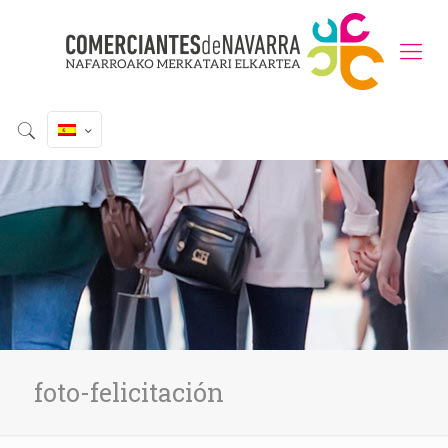
foto-felicitación