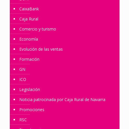
CaixaBank
Caja Rural
Comercio y turismo
Economía
Evolución de las ventas
Formación
GN
ICO
Legislación
Noticia patrocinada por Caja Rural de Navarra
Promociones
RSC