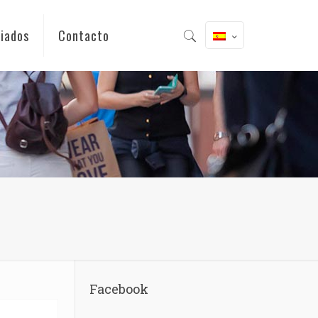
iados
Contacto
Facebook