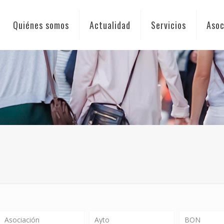
Quiénes somos
Actualidad
Servicios
Asoc
Asociación
Ayto
BON