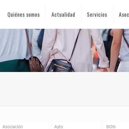
Quiénes somos
Actualidad
Servicios
Asoc
Asociación
Ayto
BON