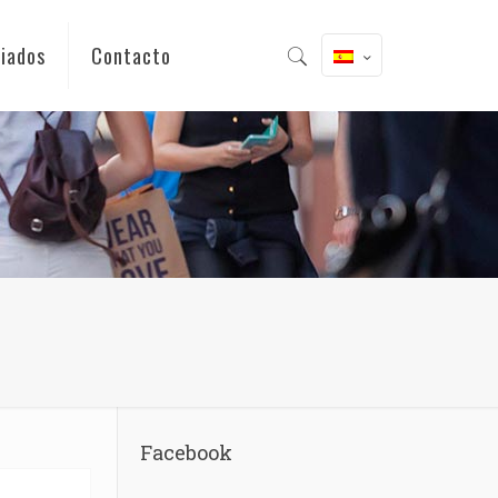
iados
Contacto
Facebook