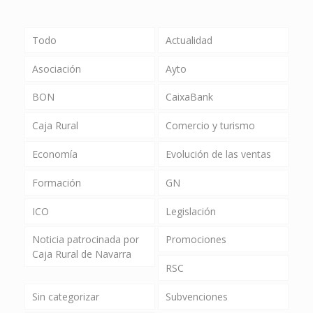
Todo
Actualidad
Asociación
Ayto
BON
CaixaBank
Caja Rural
Comercio y turismo
Economía
Evolución de las ventas
Formación
GN
ICO
Legislación
Noticia patrocinada por
Promociones
Caja Rural de Navarra
RSC
Sin categorizar
Subvenciones