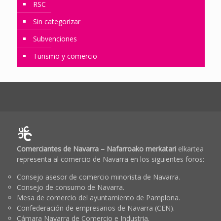
RSC
Sin categorizar
Subvenciones
Turismo y comercio
Comerciantes de Navarra – Nafarroako merkatari
elkartea
representa al comercio de Navarra en los siguientes foros:
Consejo asesor de comercio minorista de Navarra.
Consejo de consumo de Navarra.
Mesa de comercio del ayuntamiento de Pamplona.
Confederación de empresarios de Navarra (CEN).
Cámara Navarra de Comercio e Industria.