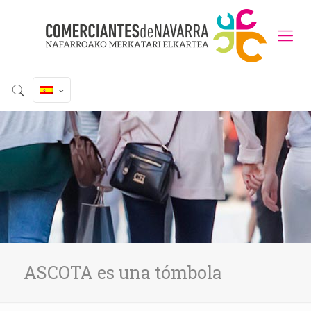
ASCOTA es una tómbola