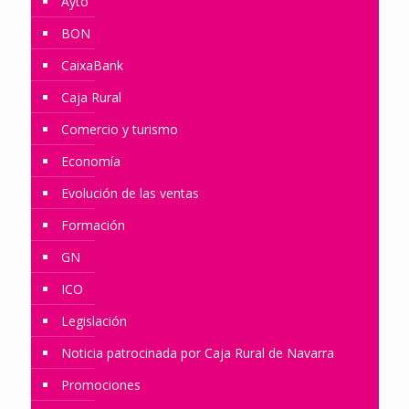
Ayto
BON
CaixaBank
Caja Rural
Comercio y turismo
Economía
Evolución de las ventas
Formación
GN
ICO
Legislación
Noticia patrocinada por Caja Rural de Navarra
Promociones