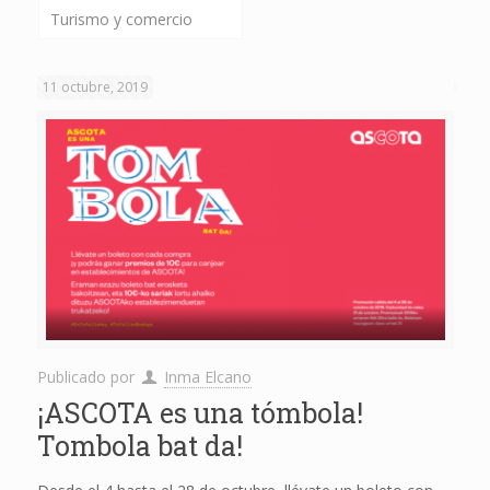
Turismo y comercio
11 octubre, 2019
Publicado por
Inma Elcano
¡ASCOTA es una tómbola!
Tombola bat da!