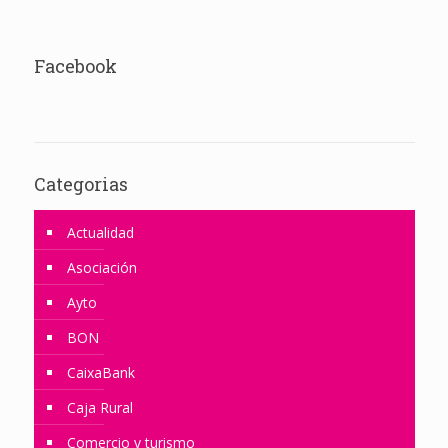
Facebook
Categorias
Actualidad
Asociación
Ayto
BON
CaixaBank
Caja Rural
Comercio y turismo