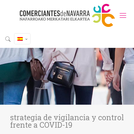
strategia de vigilancia y control
frente a COVID-19