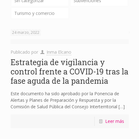
Sin categorizar
Subvenciones
Turismo y comercio
24 marzo, 2022
Publicado por
Inma Elcano
Estrategia de vigilancia y
control frente a COVID-19 tras la
fase aguda de la pandemia
Este documento ha sido aprobado por la Ponencia de
Alertas y Planes de Preparación y Respuesta y por la
Comisión de Salud Pública del Consejo Interterritorial
[…]
Leer más