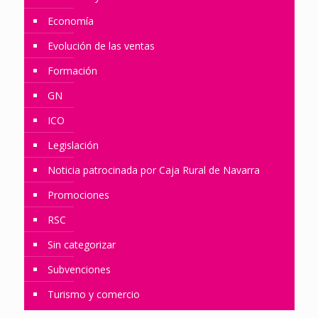
Economía
Evolución de las ventas
Formación
GN
ICO
Legislación
Noticia patrocinada por Caja Rural de Navarra
Promociones
RSC
Sin categorizar
Subvenciones
Turismo y comercio