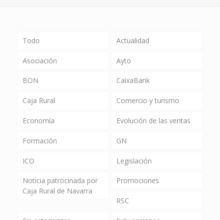
Todo
Actualidad
Asociación
Ayto
BON
CaixaBank
Caja Rural
Comercio y turismo
Economía
Evolución de las ventas
Formación
GN
ICO
Legislación
Noticia patrocinada por
Promociones
Caja Rural de Navarra
RSC