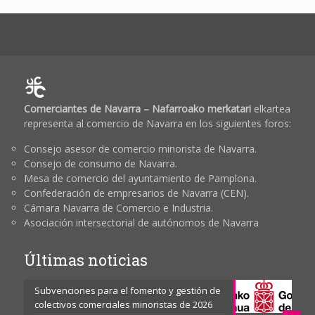
Comerciantes de Navarra – Nafarroako merkatari
elkartea
representa al comercio de Navarra en los siguientes foros:
Consejo asesor de comercio minorista de Navarra.
Consejo de consumo de Navarra.
Mesa de comercio del ayuntamiento de Pamplona.
Confederación de empresarios de Navarra (CEN).
Cámara Navarra de Comercio e Industria.
Asociación intersectorial de autónomos de Navarra
Últimas noticias
Subvenciones para el fomento y gestión de
colectivos comerciales minoristas de 2026