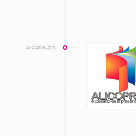
29 octubre, 2018