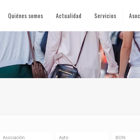
Quiénes somos
Actualidad
Servicios
Asoc
Asociación
Ayto
BON