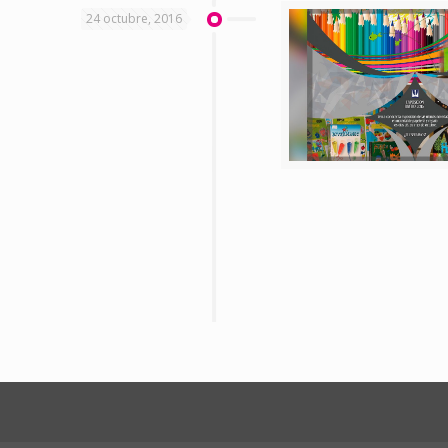
24 octubre, 2016