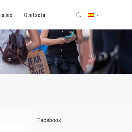
iados
Contacto
Facebook