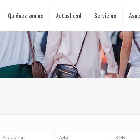
Quiénes somos
Actualidad
Servicios
Asoc
Asociación
Ayto
BON