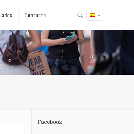
iados
Contacto
Facebook