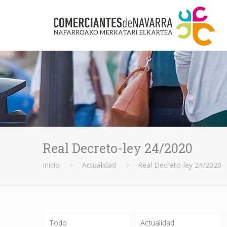
Real Decreto-ley 24/2020
Inicio
Actualidad
Real Decreto-ley 24/2020
Todo
Actualidad