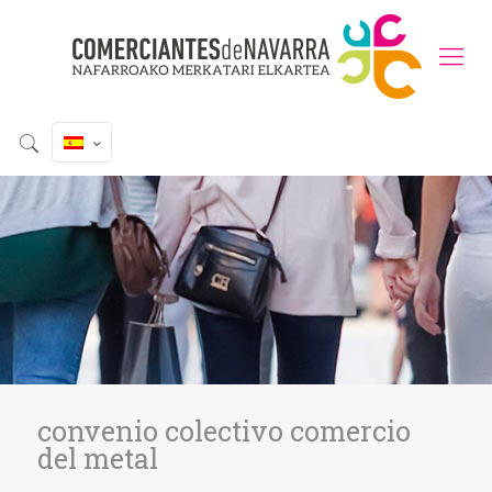
convenio colectivo comercio
del metal