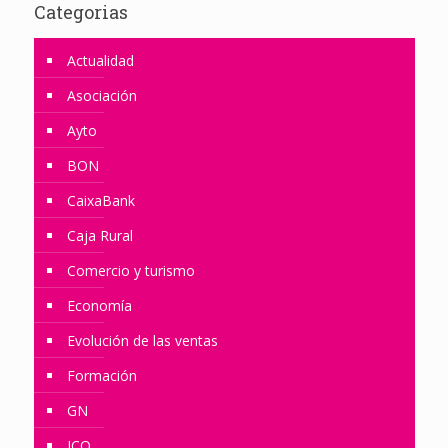
Categorias
Actualidad
Asociación
Ayto
BON
CaixaBank
Caja Rural
Comercio y turismo
Economía
Evolución de las ventas
Formación
GN
ICO