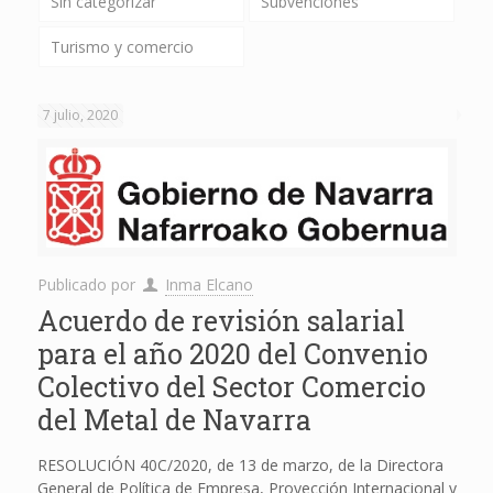
Sin categorizar
Subvenciones
Turismo y comercio
7 julio, 2020
Publicado por
Inma Elcano
Acuerdo de revisión salarial
para el año 2020 del Convenio
Colectivo del Sector Comercio
del Metal de Navarra
RESOLUCIÓN 40C/2020, de 13 de marzo, de la Directora
General de Política de Empresa, Proyección Internacional y