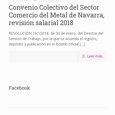
Convenio Colectivo del Sector
Comercio del Metal de Navarra,
revisión salarial 2018
RESOLUCIÓN 16C/2018, de 30 de enero, del Director del
Servicio de Trabajo, por la que se acuerda el registro,
depósito y publicación en el Boletín Oficial
[…]
Leer más
Facebook