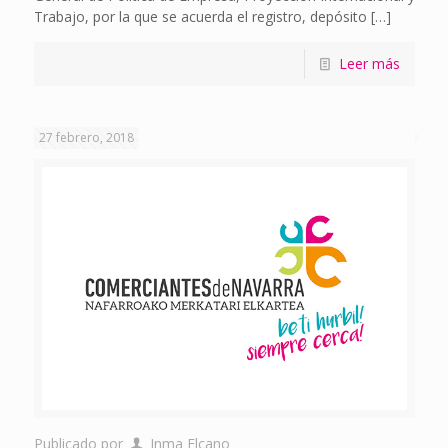
Trabajo, por la que se acuerda el registro, depósito
[…]
Leer más
27 febrero, 2018
Publicado por
Inma Elcano