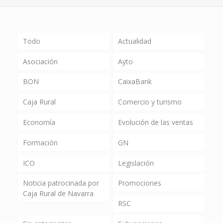
Todo
Actualidad
Asociación
Ayto
BON
CaixaBank
Caja Rural
Comercio y turismo
Economía
Evolución de las ventas
Formación
GN
ICO
Legislación
Noticia patrocinada por
Promociones
Caja Rural de Navarra
RSC