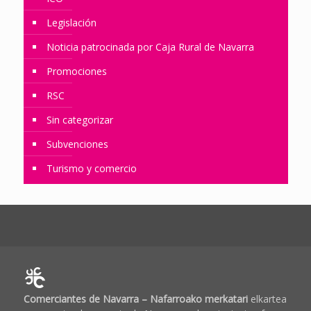
Legislación
Noticia patrocinada por Caja Rural de Navarra
Promociones
RSC
Sin categorizar
Subvenciones
Turismo y comercio
Comerciantes de Navarra – Nafarroako merkatari
elkartea