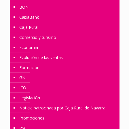
BON
CaixaBank
Caja Rural
Comercio y turismo
Economía
Evolución de las ventas
Formación
GN
ICO
Legislación
Noticia patrocinada por Caja Rural de Navarra
Promociones
RSC