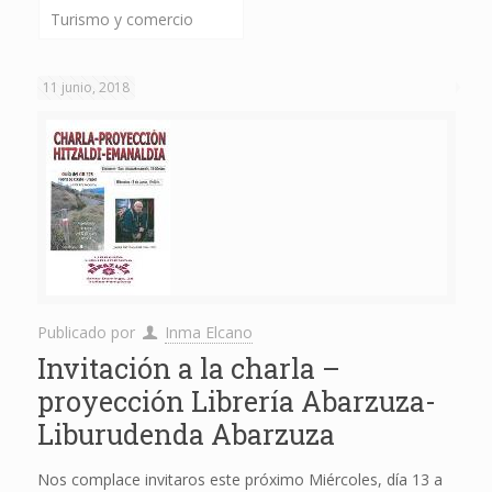
Turismo y comercio
11 junio, 2018
Publicado por
Inma Elcano
Invitación a la charla –
proyección Librería Abarzuza-
Liburudenda Abarzuza
Nos complace invitaros este próximo Miércoles, día 13 a