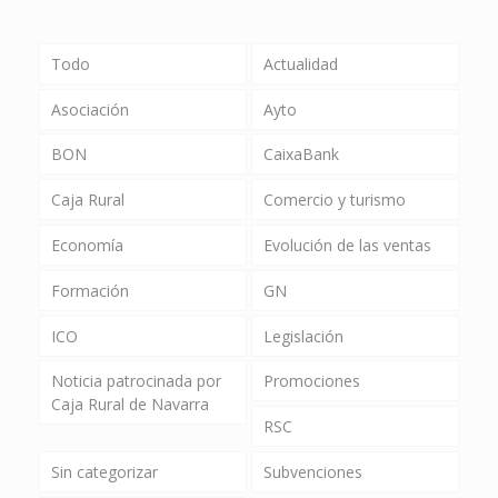
Todo
Actualidad
Asociación
Ayto
BON
CaixaBank
Caja Rural
Comercio y turismo
Economía
Evolución de las ventas
Formación
GN
ICO
Legislación
Noticia patrocinada por
Promociones
Caja Rural de Navarra
RSC
Sin categorizar
Subvenciones