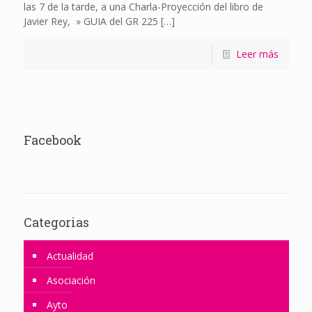
las 7 de la tarde, a una Charla-Proyección del libro de
Javier Rey, » GUIA del GR 225
[…]
Leer más
Facebook
Categorias
Actualidad
Asociación
Ayto