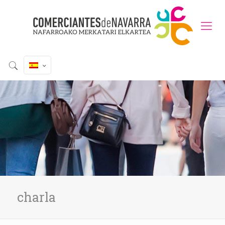
charla